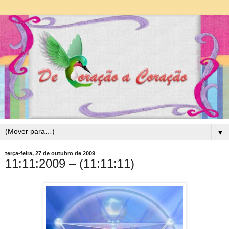
▼
terça-feira, 27 de outubro de 2009
11:11:2009 – (11:11:11)