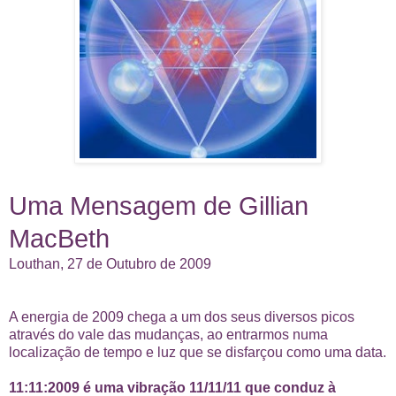
Uma Mensagem de Gillian
MacBeth
Louthan, 27 de Outubro de 2009
A energia de 2009 chega a um dos seus diversos picos
através do vale das mudanças, ao entrarmos numa
localização de tempo e luz que se disfarçou como uma data.
11:11:2009 é uma vibração 11/11/11 que conduz à