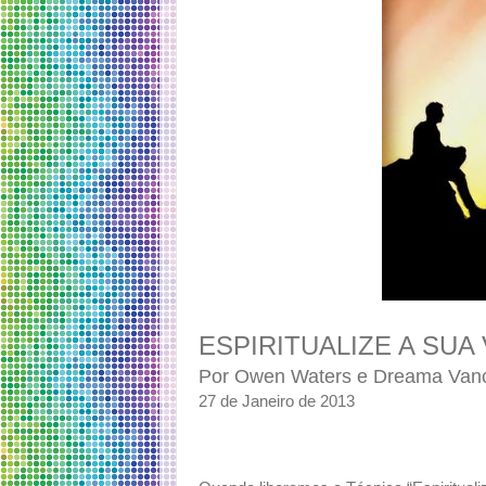
ESPIRITUALIZE A SUA 
Por Owen Waters e Dreama Van
27 de Janeiro de 2013