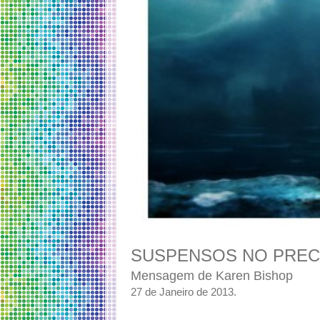
SUSPENSOS NO PRECIP
Mensagem de Karen Bishop
27 de Janeiro de 2013.