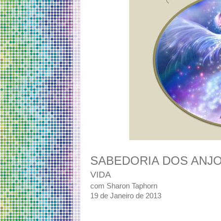
SABEDORIA DOS ANJ
VIDA
com Sharon Taphorn
19 de Janeiro de 2013