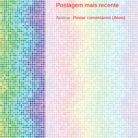
Postagem mais recente
Assinar:
Postar comentários (Atom)