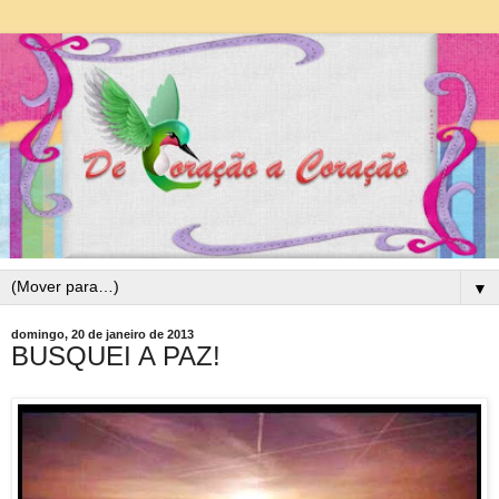
▼
domingo, 20 de janeiro de 2013
BUSQUEI A PAZ!