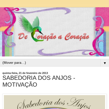
▼
quinta-feira, 21 de fevereiro de 2013
SABEDORIA DOS ANJOS -
MOTIVAÇÃO