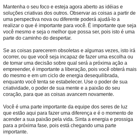
Mantenha o seu foco e esteja agora aberto as idéias e
soluções criativas dos outros. Observar as coisas a partir de
uma perspectiva nova ou diferente poderá ajudá-lo a
realizar o que é importante para você. É importante que seja
você mesmo e seja o melhor que possa ser, pois isto é uma
parte do caminho do despertar.
Se as coisas parecerem obsoletas e algumas vezes, isto irá
ocorrer, ou que você seja incapaz de fazer uma escolha ou
de tomar uma decisão sobre qual será a próxima ação a
empreender, é importante a liberação, pois você obterá mais
do mesmo e em um ciclo de energia desequilibrada,
enquanto você tenta se estabelecer. Use o poder de sua
criatividade, o poder de sua mente e a paixão do seu
coração, para que as coisas avancem novamente.
Você é uma parte importante da equipe dos seres de luz
que estão aqui para fazer uma diferença e é o momento de
acender a sua paixão pela vida. Sinta a energia e prossiga
para a próxima fase, pois está chegando uma parte
importante.