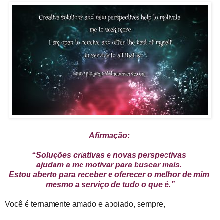
Afirmação:
“Soluções criativas e novas perspectivas
ajudam a me motivar para buscar mais.
Estou aberto para receber e oferecer o melhor de mim
mesmo a serviço de tudo o que é.”
Você é ternamente amado e apoiado, sempre,