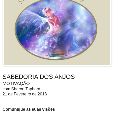
SABEDORIA DOS ANJOS
MOTIVAÇÃO
com Sharon Taphorn
21 de Fevereiro de 2013
Comunique as suas visões