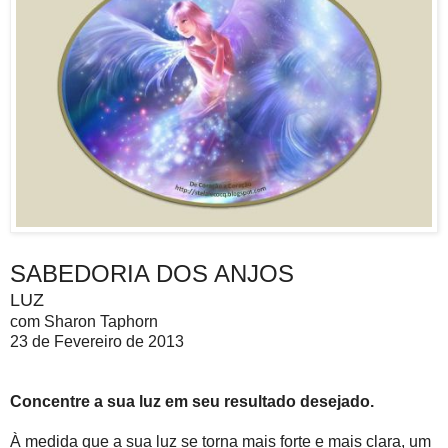
SABEDORIA DOS ANJOS
LUZ
com Sharon Taphorn
23 de Fevereiro de 2013
Concentre a sua luz em seu resultado desejado.
À medida que a sua luz se torna mais forte e mais clara, um