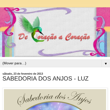
▼
sábado, 23 de fevereiro de 2013
SABEDORIA DOS ANJOS - LUZ