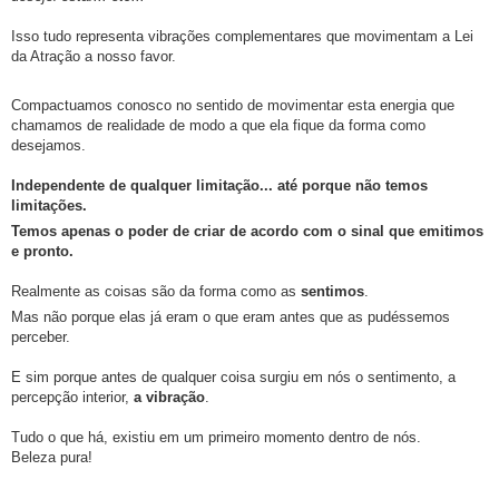
Isso tudo representa vibrações complementares que movimentam a Lei
da Atração a nosso favor.
Compactuamos conosco no sentido de movimentar esta energia que
chamamos de realidade de modo a que ela fique da forma como
desejamos.
Independente de qualquer limitação... até porque não temos
limitações.
Temos apenas o poder de criar de acordo com o sinal que emitimos
e pronto.
Realmente as coisas são da forma como as
sentimos
.
Mas não porque elas já eram o que eram antes que as pudéssemos
perceber.
E sim porque antes de qualquer coisa surgiu em nós o sentimento, a
percepção interior,
a vibração
.
Tudo o que há, existiu em um primeiro momento dentro de nós.
Beleza pura!