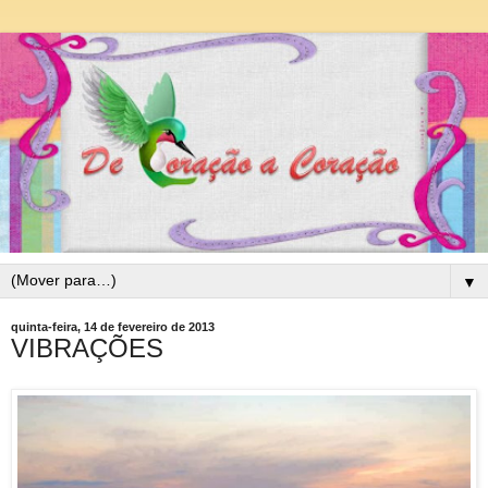
▼
quinta-feira, 14 de fevereiro de 2013
VIBRAÇÕES