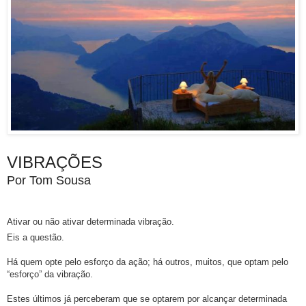
VIBRAÇÕES
Por Tom Sousa
Ativar ou não ativar determinada vibração.
Eis a questão.
Há quem opte pelo esforço da ação; há outros, muitos, que optam pelo
“esforço” da vibração.
Estes últimos já perceberam que se optarem por alcançar determinada