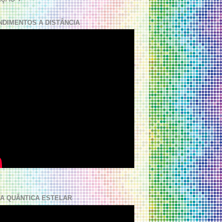
NDIMENTOS A DISTÂNCIA
A QUÂNTICA ESTELAR