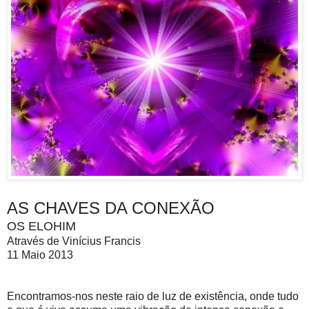
AS CHAVES DA CONEXÃO
OS ELOHIM
Através de Vinícius Francis
11 Maio 2013
Encontramos-nos neste raio de luz de existência, onde tudo