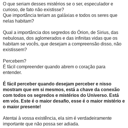
O que seriam desses mistérios se o ser, especulador e
curioso, de fato não existisse?
Que importância teriam as galáxias e todos os seres que
nelas habitam?
Qual a importância dos segredos do Órion, de Sirius, das
nebulosas, dos aglomerados e das infinitas vidas que os
habitam se vocês, que desejam a compreensão disso, não
existissem?
Percebem?
É fácil compreender quando abrem o coração para
entender.
É fácil perceber quando desejam perceber e nisso
mostram que em si mesmos, está a chave da conexão
com todos os segredos e mistérios do Universo. Está
em vós. Este é o maior desafio, esse é o maior mistério e
o maior presente!
Atentai à vossa existência, ela sim é verdadeiramente
importante que não possa ser adiada.