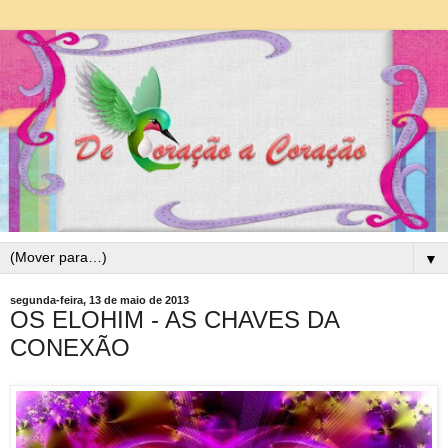
▼
segunda-feira, 13 de maio de 2013
OS ELOHIM - AS CHAVES DA
CONEXÃO