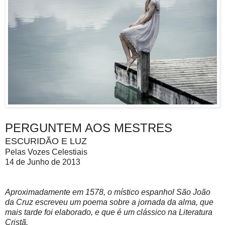
PERGUNTEM AOS MESTRES
ESCURIDÃO E LUZ
Pelas Vozes Celestiais
14 de Junho de 2013
Aproximadamente em 1578, o místico espanhol São João
da Cruz escreveu um poema sobre a jornada da alma, que
mais tarde foi elaborado, e que é um clássico na Literatura
Cristã.