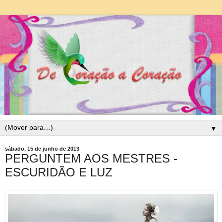
▼
sábado, 15 de junho de 2013
PERGUNTEM AOS MESTRES -
ESCURIDÃO E LUZ