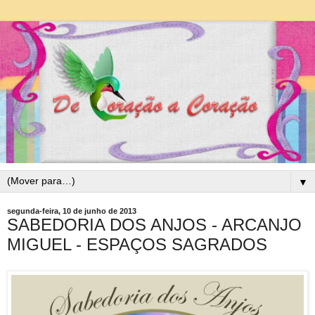
▼
segunda-feira, 10 de junho de 2013
SABEDORIA DOS ANJOS - ARCANJO
MIGUEL - ESPAÇOS SAGRADOS