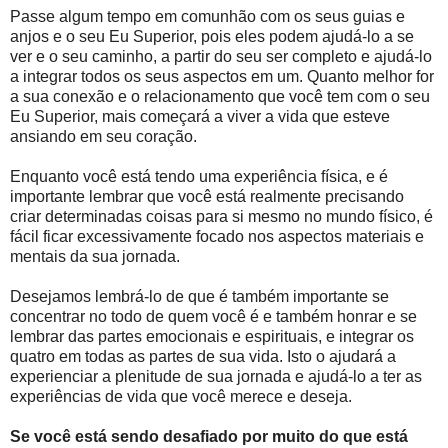
Passe algum tempo em comunhão com os seus guias e
anjos e o seu Eu Superior, pois eles podem ajudá-lo a se
ver e o seu caminho, a partir do seu ser completo e ajudá-lo
a integrar todos os seus aspectos em um. Quanto melhor for
a sua conexão e o relacionamento que você tem com o seu
Eu Superior, mais começará a viver a vida que esteve
ansiando em seu coração.
Enquanto você está tendo uma experiência física, e é
importante lembrar que você está realmente precisando
criar determinadas coisas para si mesmo no mundo físico, é
fácil ficar excessivamente focado nos aspectos materiais e
mentais da sua jornada.
Desejamos lembrá-lo de que é também importante se
concentrar no todo de quem você é e também honrar e se
lembrar das partes emocionais e espirituais, e integrar os
quatro em todas as partes de sua vida. Isto o ajudará a
experienciar a plenitude de sua jornada e ajudá-lo a ter as
experiências de vida que você merece e deseja.
Se você está sendo desafiado por muito do que está