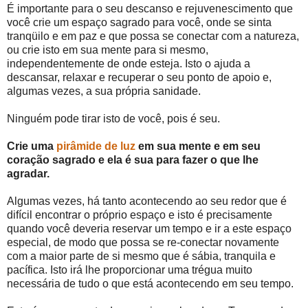
É importante para o seu descanso e rejuvenescimento que
você crie um espaço sagrado para você, onde se sinta
tranqüilo e em paz e que possa se conectar com a natureza,
ou crie isto em sua mente para si mesmo,
independentemente de onde esteja. Isto o ajuda a
descansar, relaxar e recuperar o seu ponto de apoio e,
algumas vezes, a sua própria sanidade.
Ninguém pode tirar isto de você, pois é seu.
Crie uma
pirâmide de luz
em sua mente e em seu
coração sagrado e ela é sua para fazer o que lhe
agradar.
Algumas vezes, há tanto acontecendo ao seu redor que é
difícil encontrar o próprio espaço e isto é precisamente
quando você deveria reservar um tempo e ir a este espaço
especial, de modo que possa se re-conectar novamente
com a maior parte de si mesmo que é sábia, tranquila e
pacífica. Isto irá lhe proporcionar uma trégua muito
necessária de tudo o que está acontecendo em seu tempo.