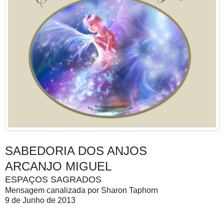
SABEDORIA DOS ANJOS
ARCANJO MIGUEL
ESPAÇOS SAGRADOS
Mensagem canalizada por Sharon Taphorn
9 de Junho de 2013