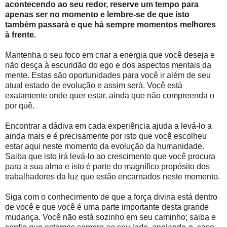
acontecendo ao seu redor, reserve um tempo para
apenas ser no momento e lembre-se de que isto
também passará e que há sempre momentos melhores
à frente.
Mantenha o seu foco em criar a energia que você deseja e
não desça à escuridão do ego e dos aspectos mentais da
mente. Estas são oportunidades para você ir além de seu
atual estado de evolução e assim será. Você está
exatamente onde quer estar, ainda que não compreenda o
por quê.
Encontrar a dádiva em cada experiência ajuda a levá-lo a
ainda mais e é precisamente por isto que você escolheu
estar aqui neste momento da evolução da humanidade.
Saiba que isto irá levá-lo ao crescimento que você procura
para a sua alma e isto é parte do magnífico propósito dos
trabalhadores da luz que estão encarnados neste momento.
Siga com o conhecimento de que a força divina está dentro
de você e que você é uma parte importante desta grande
mudança. Você não está sozinho em seu caminho; saiba e