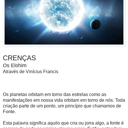
CRENÇAS
Os Elohim
Através de Vinícius Francis
Os planetas orbitam em torno das estrelas como as
manifestações em nossa vida orbitam em torno de nós. Toda
criação parte de um ponto, um princípio que chamamos de
Fonte.
Esta palavra significa aquilo que cria ou jorra algo, a fonte é