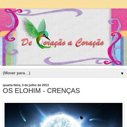
▼
quarta-feira, 3 de julho de 2013
OS ELOHIM - CRENÇAS