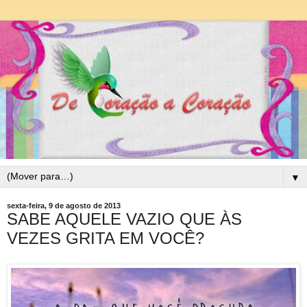
▼
sexta-feira, 9 de agosto de 2013
SABE AQUELE VAZIO QUE ÀS
VEZES GRITA EM VOCÊ?