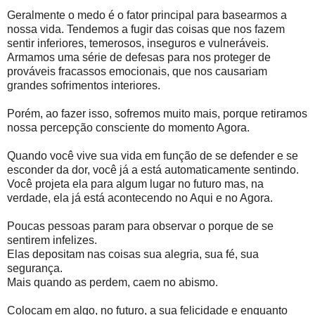
Geralmente o medo é o fator principal para basearmos a
nossa vida. Tendemos a fugir das coisas que nos fazem
sentir inferiores, temerosos, inseguros e vulneráveis.
Armamos uma série de defesas para nos proteger de
prováveis fracassos emocionais, que nos causariam
grandes sofrimentos interiores.
Porém, ao fazer isso, sofremos muito mais, porque retiramos
nossa percepção consciente do momento Agora.
Quando você vive sua vida em função de se defender e se
esconder da dor, você já a está automaticamente sentindo.
Você projeta ela para algum lugar no futuro mas, na
verdade, ela já está acontecendo no Aqui e no Agora.
Poucas pessoas param para observar o porque de se
sentirem infelizes.
Elas depositam nas coisas sua alegria, sua fé, sua
segurança.
Mais quando as perdem, caem no abismo.
Colocam em algo, no futuro, a sua felicidade e enquanto