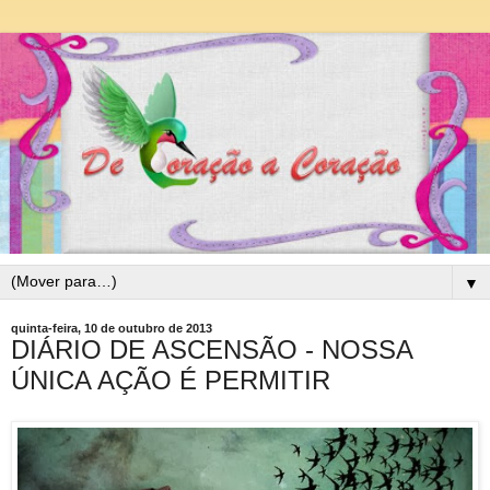
▼
quinta-feira, 10 de outubro de 2013
DIÁRIO DE ASCENSÃO - NOSSA
ÚNICA AÇÃO É PERMITIR