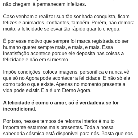
não chegam lá permanecem infelizes.
Caso venham a realizar sua tão sonhada conquista, ficam
felizes e animados, confiantes, também. Porém, não demora
muito, a felicidade se esvai tão rápido quanto chegou.
É por esse motivo que sempre foi marca registrada do ser
humano querer sempre mais, e mais, e mais. Essa
insatisfação acontece porque ele deposita nas coisas a
felicidade e não em si mesmo.
Impõe condições, coloca imagens, personifica e nunca vê
que só no Agora pode acontecer a felicidade. E não só ela
como tudo o que existe. Apenas no momento presente a
vida pode existir. Ela é um Eterno Agora.
A felicidade é como o amor, só é verdadeira se for
incondicional.
Por isso, nesses tempos de reforma interior é muito
importante estarmos mais presentes. Toda a nossa
sabedoria cósmica está disponível para nós. Basta que nos