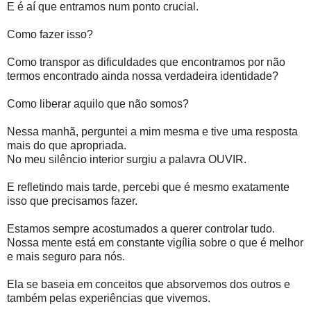
E é aí que entramos num ponto crucial.
Como fazer isso?
Como transpor as dificuldades que encontramos por não
termos encontrado ainda nossa verdadeira identidade?
Como liberar aquilo que não somos?
Nessa manhã, perguntei a mim mesma e tive uma resposta
mais do que apropriada.
No meu silêncio interior surgiu a palavra OUVIR.
E refletindo mais tarde, percebi que é mesmo exatamente
isso que precisamos fazer.
Estamos sempre acostumados a querer controlar tudo.
Nossa mente está em constante vigília sobre o que é melhor
e mais seguro para nós.
Ela se baseia em conceitos que absorvemos dos outros e
também pelas experiências que vivemos.