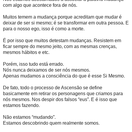
com algo que acontece fora de nós.
Muitos temem a mudança porque acreditam que mudar é
deixar de ser si mesmo; é se transformar em outra pessoa. E
para o nosso ego, isso é como a morte.
É por isso que muitos detestam mudanças. Resistem em
ficar sempre do mesmo jeito, com as mesmas crenças,
mesmos hábitos e etc.
Porém, isso tudo está errado.
Nós nunca deixamos de ser nós mesmos.
Apenas mudamos a consciência do que é esse Si Mesmo.
De fato, todo o processo de Ascensão se define
basicamente em retirar os personagens que criamos para
nós mesmos. Nos despir dos falsos “eus”. E é isso que
estamos fazendo.
Não estamos “mudando”.
Estamos descobrindo quem realmente somos.