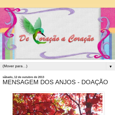
▼
sábado, 12 de outubro de 2013
MENSAGEM DOS ANJOS - DOAÇÃO