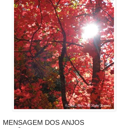
MENSAGEM DOS ANJOS