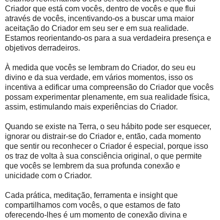
Criador que está com vocês, dentro de vocês e que flui
através de vocês, incentivando-os a buscar uma maior
aceitação do Criador em seu ser e em sua realidade.
Estamos reorientando-os para a sua verdadeira presença e
objetivos derradeiros.
À medida que vocês se lembram do Criador, do seu eu
divino e da sua verdade, em vários momentos, isso os
incentiva a edificar uma compreensão do Criador que vocês
possam experimentar plenamente, em sua realidade física,
assim, estimulando mais experiências do Criador.
Quando se existe na Terra, o seu hábito pode ser esquecer,
ignorar ou distrair-se do Criador e, então, cada momento
que sentir ou reconhecer o Criador é especial, porque isso
os traz de volta à sua consciência original, o que permite
que vocês se lembrem da sua profunda conexão e
unicidade com o Criador.
Cada prática, meditação, ferramenta e insight que
compartilhamos com vocês, o que estamos de fato
oferecendo-lhes é um momento de conexão divina e