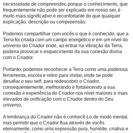
necessidade de compreender, porque o conhecimento, que
frequentemente não pode ser explicado em nosso ser, é
muito mais significativo e reconfortante do que qualquer
explicação, descrição ou compreensão.
Podemos compartilhar com vocês o que é conhecido, que a
Terra foi criada com um campo energético e em um nível do
universo do Criador onde, ao entrar na vibração da Terra,
poderia provocar o esquecimento da sua conexão divina
com o Criador.
Portanto, podemos reconhecer a Terra como uma poderosa
ferramenta, escola e retiro para visitar, onde se pode
desafiar o seu self, para redescobrir o Criador,
consequentemente, melhorando e fortalecendo a sua
conexão e experiência do Criador nos nível maiores e mais
elevados de unificação com o Criador dentro do Seu
universo.
A lembrança do Criador não é conhecê-Lo de modo mental,
mas permitir que o Criador flua através de vocês
eternamente, como uma expressão pura, humilde, criativa e