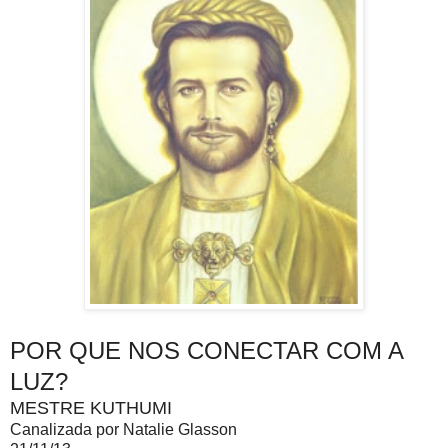
POR QUE NOS CONECTAR COM A
LUZ?
MESTRE KUTHUMI
Canalizada por Natalie Glasson