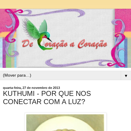
▼
quarta-feira, 27 de novembro de 2013
KUTHUMI - POR QUE NOS
CONECTAR COM A LUZ?