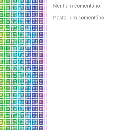
Nenhum comentário:
Postar um comentário