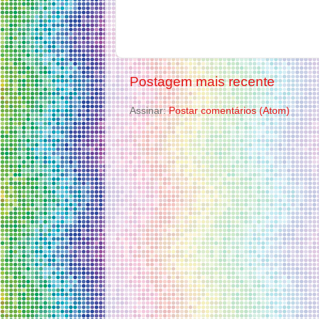
Postagem mais recente
Assinar:
Postar comentários (Atom)