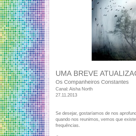
UMA BREVE ATUALIZA
Os Companheiros Constantes
Canal: Aisha North
27.11.2013
Se desejar, gostaríamos de nos aprofu
quando nos reunimos, vemos que existe
frequências.