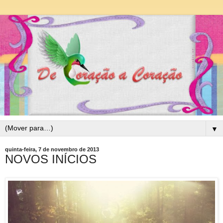
▼
quinta-feira, 7 de novembro de 2013
NOVOS INÍCIOS