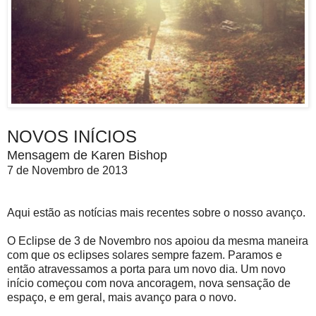
NOVOS INÍCIOS
Mensagem de Karen Bishop
7 de Novembro de 2013
Aqui estão as notícias mais recentes sobre o nosso avanço.
O Eclipse de 3 de Novembro nos apoiou da mesma maneira
com que os eclipses solares sempre fazem. Paramos e
então atravessamos a porta para um novo dia. Um novo
início começou com nova ancoragem, nova sensação de
espaço, e em geral, mais avanço para o novo.