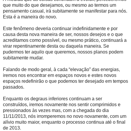
que muito do que desejamos, ou mesmo ao termos um
pensamento casual, irá subitamente se manifestar para nós.
Esta é a maneira do novo.
Este fenômeno deveria continuar indefinidamente e por
causa desta nova maneira de ser, nossos desejos e o que
acreditamos como possível, ou mesmo prático, continuará a
virar repentinamente desta ou daquela maneira. Se
pudermos ter aquilo que queremos, nossos planos podem
subitamente mudar.
Falando de modo geral, à cada “elevação” das energias,
iremos nos encontrar em espaços novos e estes novos
espaços redefinirão o que podemos ter desejado em tempos
passados.
Enquanto os degraus inferiores continuam a ser
construídos, iremos novamente nos sentir comprimidos e
pressionados às vezes mas, com a chegada do dia
11/11/2013, nós irromperemos no novo novamente, com um
alívio muito maior, enquanto o processo continua até o final
de 2013.