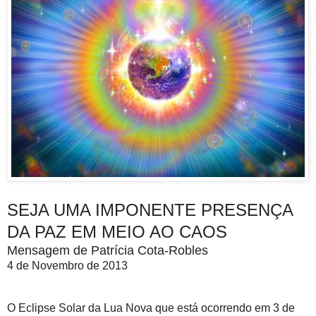
SEJA UMA IMPONENTE PRESENÇA
DA PAZ EM MEIO AO CAOS
Mensagem de Patrícia Cota-Robles
4 de Novembro de 2013
O Eclipse Solar da Lua Nova que está ocorrendo em 3 de