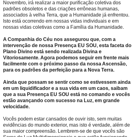
Novembro, irá realizar a maior purificação coletiva dos
padrões obsoletos e das criações errôneas humanas,
associados à velha Terra, que a Humanidade já enfrentou.
Isto está ocorrendo em nossas vidas individuais e em
nossas vidas coletivas como a Família da Humanidade.
A Companhia do Céu nos assegurou que, com a
intervenção de nossa Presença EU SOU, esta faceta do
Plano Divino está sendo realizada Divina e
Vitoriosamente. Agora podemos seguir em frente mais
facilmente com o próximo passo da nossa Ascensão,
para os padrões da perfeição para a Nova Terra.
Ainda que possam se sentir como se estivessem ainda
em um liquidificador e a sua vida em um caos, saibam
que a sua Presença EU SOU está no comando e vocês
estão avançando com sucesso na Luz, em grande
velocidade.
Vocês podem estar cansados de ouvir isto, sem muitas
evidências do mundo exterior, mas isto é verdade, além de
sua maior compreensão. Lembrem-se de que vocês são