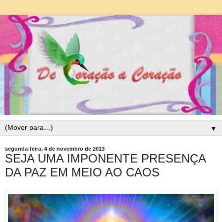
▼
segunda-feira, 4 de novembro de 2013
SEJA UMA IMPONENTE PRESENÇA
DA PAZ EM MEIO AO CAOS