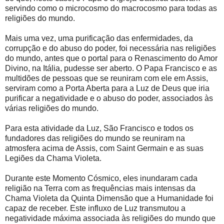
servindo como o microcosmo do macrocosmo para todas as
religiões do mundo.
Mais uma vez, uma purificação das enfermidades, da
corrupção e do abuso do poder, foi necessária nas religiões
do mundo, antes que o portal para o Renascimento do Amor
Divino, na Itália, pudesse ser aberto. O Papa Francisco e as
multidões de pessoas que se reuniram com ele em Assis,
serviram como a Porta Aberta para a Luz de Deus que iria
purificar a negatividade e o abuso do poder, associados às
várias religiões do mundo.
Para esta atividade da Luz, São Francisco e todos os
fundadores das religiões do mundo se reuniram na
atmosfera acima de Assis, com Saint Germain e as suas
Legiões da Chama Violeta.
Durante este Momento Cósmico, eles inundaram cada
religião na Terra com as frequências mais intensas da
Chama Violeta da Quinta Dimensão que a Humanidade foi
capaz de receber. Este influxo de Luz transmutou a
negatividade máxima associada às religiões do mundo que