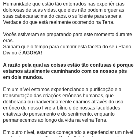
Humanidade que estão tão enterrados nas experiências
dolorosas de suas vidas, que eles não podem erguer as
suas cabeças acima do caos, o suficiente para saber a
Verdade do que está realmente ocorrendo na Terra.
Vocês estiveram se preparando para este momento durante
eras.
Saibam que o tempo para cumprir esta faceta do seu Plano
Divino é
AGORA
!
A razão pela qual as coisas estão tão confusas é porque
estamos atualmente caminhando com os nossos pés
em dois mundos.
Em um nível estamos experienciando a purificação e a
transmutação das criações errôneas humanas, que
deliberada ou inadvertidamente criamos através do uso
errôneo de nosso livre arbítrio e de nossas faculdades
criativas do pensamento e do sentimento, enquanto
permanecemos ao longo da vida na velha Terra.
Em outro nível, estamos começando a experienciar um nível