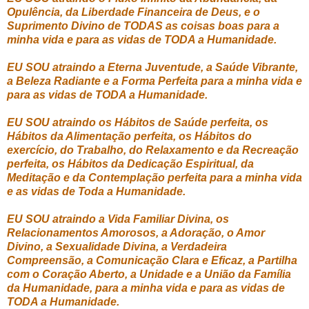
Opulência, da Liberdade Financeira de Deus, e o
Suprimento Divino de TODAS as coisas boas para a
minha vida e para as vidas de TODA a Humanidade.
EU SOU atraindo a Eterna Juventude, a Saúde Vibrante,
a Beleza Radiante e a Forma Perfeita para a minha vida e
para as vidas de TODA a Humanidade.
EU SOU atraindo os Hábitos de Saúde perfeita, os
Hábitos da Alimentação perfeita, os Hábitos do
exercício, do Trabalho, do Relaxamento e da Recreação
perfeita, os Hábitos da Dedicação Espiritual, da
Meditação e da Contemplação perfeita para a minha vida
e as vidas de Toda a Humanidade.
EU SOU atraindo a Vida Familiar Divina, os
Relacionamentos Amorosos, a Adoração, o Amor
Divino, a Sexualidade Divina, a Verdadeira
Compreensão, a Comunicação Clara e Eficaz, a Partilha
com o Coração Aberto, a Unidade e a União da Família
da Humanidade, para a minha vida e para as vidas de
TODA a Humanidade.