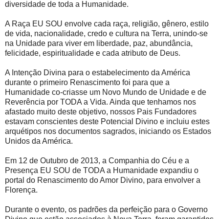
diversidade de toda a Humanidade.
A Raça EU SOU envolve cada raça, religião, gênero, estilo
de vida, nacionalidade, credo e cultura na Terra, unindo-se
na Unidade para viver em liberdade, paz, abundância,
felicidade, espiritualidade e cada atributo de Deus.
A Intenção Divina para o estabelecimento da América
durante o primeiro Renascimento foi para que a
Humanidade co-criasse um Novo Mundo de Unidade e de
Reverência por TODA a Vida. Ainda que tenhamos nos
afastado muito deste objetivo, nossos Pais Fundadores
estavam conscientes deste Potencial Divino e incluiu estes
arquétipos nos documentos sagrados, iniciando os Estados
Unidos da América.
Em 12 de Outubro de 2013, a Companhia do Céu e a
Presença EU SOU de TODA a Humanidade expandiu o
portal do Renascimento do Amor Divino, para envolver a
Florença.
Durante o evento, os padrões da perfeição para o Governo