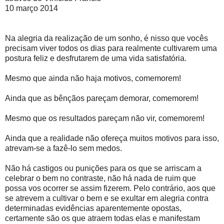
10 março 2014
Na alegria da realização de um sonho, é nisso que vocês
precisam viver todos os dias para realmente cultivarem uma
postura feliz e desfrutarem de uma vida satisfatória.
Mesmo que ainda não haja motivos, comemorem!
Ainda que as bênçãos pareçam demorar, comemorem!
Mesmo que os resultados pareçam não vir, comemorem!
Ainda que a realidade não ofereça muitos motivos para isso,
atrevam-se a fazê-lo sem medos.
Não há castigos ou punições para os que se arriscam a
celebrar o bem no contraste, não há nada de ruim que
possa vos ocorrer se assim fizerem. Pelo contrário, aos que
se atrevem a cultivar o bem e se exultar em alegria contra
determinadas evidências aparentemente opostas,
certamente são os que atraem todas elas e manifestam