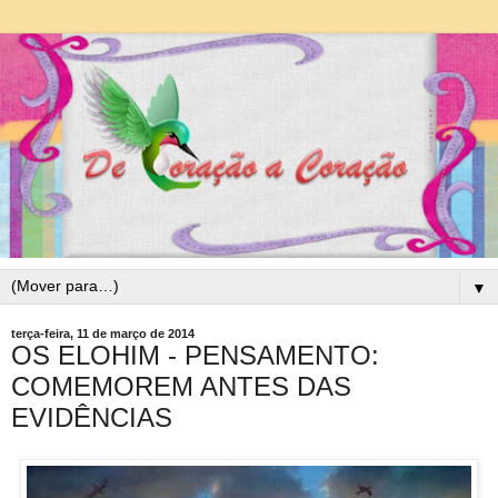
▼
terça-feira, 11 de março de 2014
OS ELOHIM - PENSAMENTO:
COMEMOREM ANTES DAS
EVIDÊNCIAS