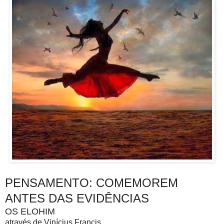
PENSAMENTO: COMEMOREM
ANTES DAS EVIDÊNCIAS
OS ELOHIM
através de Vinícius Francis