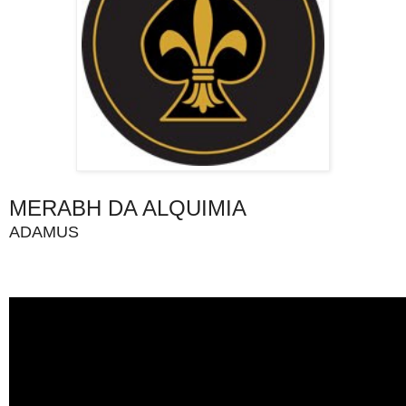
MERABH DA ALQUIMIA
ADAMUS