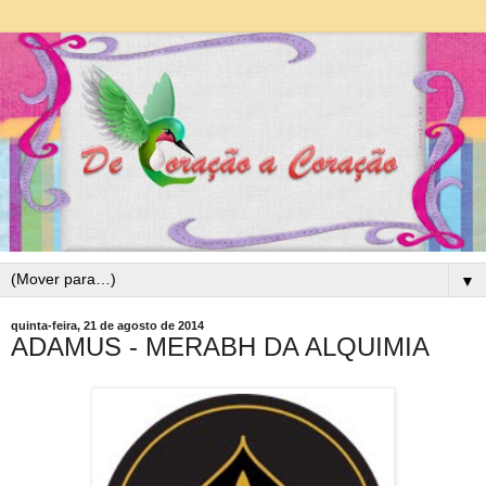
▼
quinta-feira, 21 de agosto de 2014
ADAMUS - MERABH DA ALQUIMIA