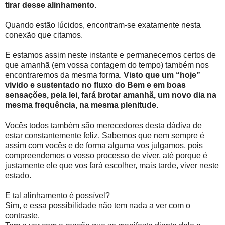
tirar desse alinhamento.
Quando estão lúcidos, encontram-se exatamente nesta
conexão que citamos.
E estamos assim neste instante e permanecemos certos de
que amanhã (em vossa contagem do tempo) também nos
encontraremos da mesma forma.
Visto que um “hoje”
vivido e sustentado no fluxo do Bem e em boas
sensações, pela lei, fará brotar amanhã, um novo dia na
mesma frequência, na mesma plenitude.
Vocês todos também são merecedores desta dádiva de
estar constantemente feliz. Sabemos que nem sempre é
assim com vocês e de forma alguma vos julgamos, pois
compreendemos o vosso processo de viver, até porque é
justamente ele que vos fará escolher, mais tarde, viver neste
estado.
E tal alinhamento é possível?
Sim, e essa possibilidade não tem nada a ver com o
contraste.