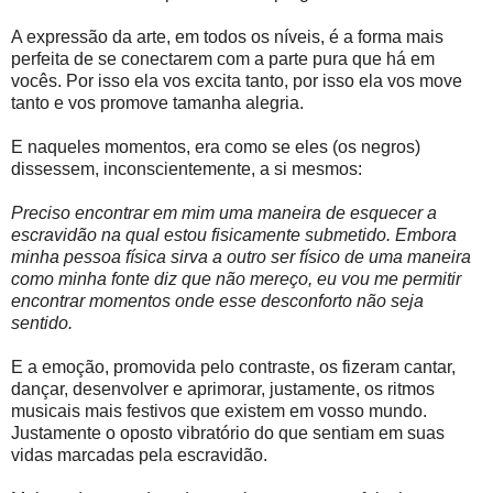
A expressão da arte, em todos os níveis, é a forma mais
perfeita de se conectarem com a parte pura que há em
vocês. Por isso ela vos excita tanto, por isso ela vos move
tanto e vos promove tamanha alegria.
E naqueles momentos, era como se eles (os negros)
dissessem, inconscientemente, a si mesmos:
Preciso encontrar em mim uma maneira de esquecer a
escravidão na qual estou fisicamente submetido. Embora
minha pessoa física sirva a outro ser físico de uma maneira
como minha fonte diz que não mereço, eu vou me permitir
encontrar momentos onde esse desconforto não seja
sentido.
E a emoção, promovida pelo contraste, os fizeram cantar,
dançar, desenvolver e aprimorar, justamente, os ritmos
musicais mais festivos que existem em vosso mundo.
Justamente o oposto vibratório do que sentiam em suas
vidas marcadas pela escravidão.