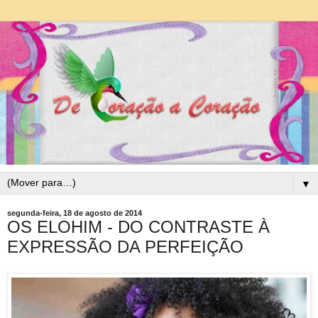
▼
segunda-feira, 18 de agosto de 2014
OS ELOHIM - DO CONTRASTE À
EXPRESSÃO DA PERFEIÇÃO