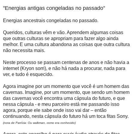
"Energias antigas congeladas no passado"
Energias ancestrais congeladas no passado.
Queridos, culturas vêm e vão. Aprendem algumas coisas
que outras culturas se apropriam para fazer algo ainda
melhor. E uma cultura abandona as coisas que outra cultura
não necessita mais.
Neste processo se passam centenas de anos e não havia a
internet (Kryon sorri), e não há nada a procurar, nada para
ver, e tudo é esquecido.
Agora imagine por um momento que você é um homem das
cavernas. Imagine, por um momento, que sendo um homem
das cavernas você encontra uma cápsula do futuro, e que
nessa cápsula - e meu parceiro está me passando isso
agora, porque ele sabe onde isso vai dar – então
continuando, nesta cápsula do futuro há um toca fitas Sony.
(nota de Patrícia: Ou walkman, como era conhecido)