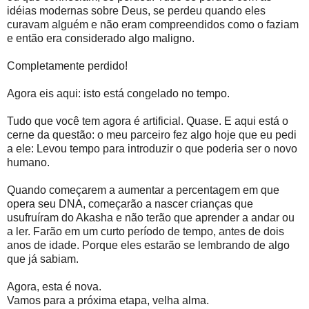
idéias modernas sobre Deus, se perdeu quando eles
curavam alguém e não eram compreendidos como o faziam
e então era considerado algo maligno.
Completamente perdido!
Agora eis aqui: isto está congelado no tempo.
Tudo que você tem agora é artificial. Quase. E aqui está o
cerne da questão: o meu parceiro fez algo hoje que eu pedi
a ele: Levou tempo para introduzir o que poderia ser o novo
humano.
Quando começarem a aumentar a percentagem em que
opera seu DNA, começarão a nascer crianças que
usufruíram do Akasha e não terão que aprender a andar ou
a ler. Farão em um curto período de tempo, antes de dois
anos de idade. Porque eles estarão se lembrando de algo
que já sabiam.
Agora, esta é nova.
Vamos para a próxima etapa, velha alma.