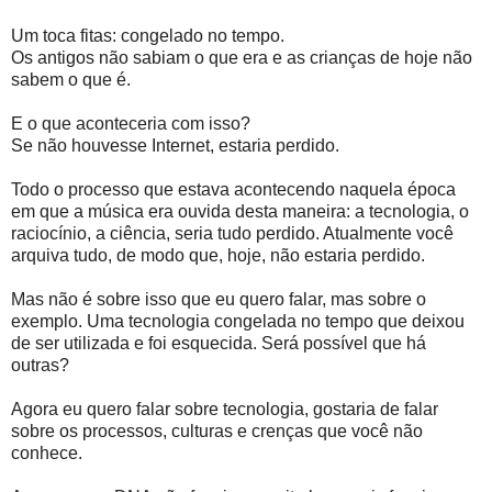
Um toca fitas: congelado no tempo.
Os antigos não sabiam o que era e as crianças de hoje não
sabem o que é.
E o que aconteceria com isso?
Se não houvesse Internet, estaria perdido.
Todo o processo que estava acontecendo naquela época
em que a música era ouvida desta maneira: a tecnologia, o
raciocínio, a ciência, seria tudo perdido. Atualmente você
arquiva tudo, de modo que, hoje, não estaria perdido.
Mas não é sobre isso que eu quero falar, mas sobre o
exemplo. Uma tecnologia congelada no tempo que deixou
de ser utilizada e foi esquecida. Será possível que há
outras?
Agora eu quero falar sobre tecnologia, gostaria de falar
sobre os processos, culturas e crenças que você não
conhece.