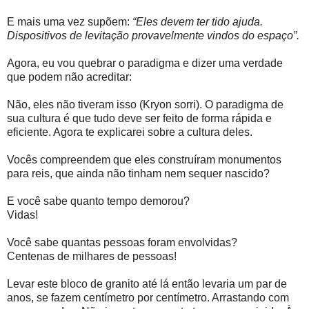
E mais uma vez supõem:
“Eles devem ter tido ajuda.
Dispositivos de levitação provavelmente vindos do espaço”.
Agora, eu vou quebrar o paradigma e dizer uma verdade
que podem não acreditar:
Não, eles não tiveram isso (Kryon sorri). O paradigma de
sua cultura é que tudo deve ser feito de forma rápida e
eficiente. Agora te explicarei sobre a cultura deles.
Vocês compreendem que eles construíram monumentos
para reis, que ainda não tinham nem sequer nascido?
E você sabe quanto tempo demorou?
Vidas!
Você sabe quantas pessoas foram envolvidas?
Centenas de milhares de pessoas!
Levar este bloco de granito até lá então levaria um par de
anos, se fazem centímetro por centímetro. Arrastando com