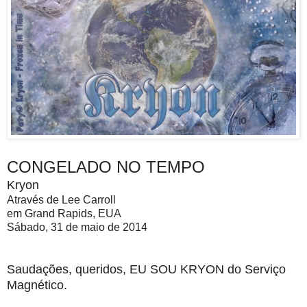
CONGELADO NO TEMPO
Kryon
Através de Lee Carroll
em Grand Rapids, EUA
Sábado, 31 de maio de 2014
Saudações, queridos, EU SOU KRYON do Serviço
Magnético.