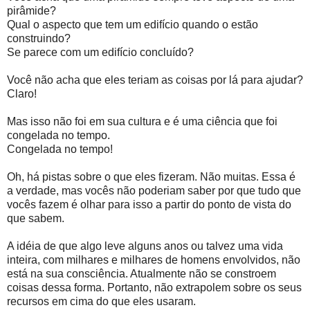
pirâmide?
Qual o aspecto que tem um edifício quando o estão
construindo?
Se parece com um edifício concluído?
Você não acha que eles teriam as coisas por lá para ajudar?
Claro!
Mas isso não foi em sua cultura e é uma ciência que foi
congelada no tempo.
Congelada no tempo!
Oh, há pistas sobre o que eles fizeram. Não muitas. Essa é
a verdade, mas vocês não poderiam saber por que tudo que
vocês fazem é olhar para isso a partir do ponto de vista do
que sabem.
A idéia de que algo leve alguns anos ou talvez uma vida
inteira, com milhares e milhares de homens envolvidos, não
está na sua consciência. Atualmente não se constroem
coisas dessa forma. Portanto, não extrapolem sobre os seus
recursos em cima do que eles usaram.