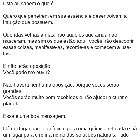
Está aí, sabem o que é.
Quero que penetrem em sua essência e desenvolvam a
intuição que possuem.
Queridas velhas almas, não aqueles que ainda não
nasceram, mas sim os que estão aqui, vocês irão descobrir
essas coisas, manifeste-as, recorde-as e comecem a usá-
las.
E não terão oposição.
Você pode me ouvir?
Não haverá nenhuma oposição, porque vocês serão
grandes.
Vocês serão muito bem recebidos e irão ajudar a curar o
planeta.
Essa é uma boa mensagem.
Há um lugar para a química, para uma química refinada e há
um lugar para o refinamento das soluções naturais. Tudo