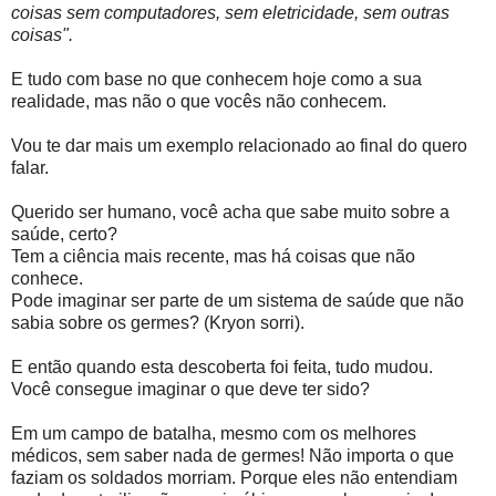
coisas sem computadores, sem eletricidade, sem outras
coisas".
E tudo com base no que conhecem hoje como a sua
realidade, mas não o que vocês não conhecem.
Vou te dar mais um exemplo relacionado ao final do quero
falar.
Querido ser humano, você acha que sabe muito sobre a
saúde, certo?
Tem a ciência mais recente, mas há coisas que não
conhece.
Pode imaginar ser parte de um sistema de saúde que não
sabia sobre os germes? (Kryon sorri).
E então quando esta descoberta foi feita, tudo mudou.
Você consegue imaginar o que deve ter sido?
Em um campo de batalha, mesmo com os melhores
médicos, sem saber nada de germes! Não importa o que
faziam os soldados morriam. Porque eles não entendiam