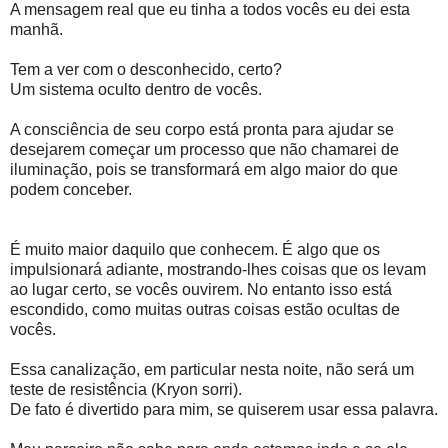
A mensagem real que eu tinha a todos vocês eu dei esta
manhã.
Tem a ver com o desconhecido, certo?
Um sistema oculto dentro de vocês.
A consciência de seu corpo está pronta para ajudar se
desejarem começar um processo que não chamarei de
iluminação, pois se transformará em algo maior do que
podem conceber.
É muito maior daquilo que conhecem. É algo que os
impulsionará adiante, mostrando-lhes coisas que os levam
ao lugar certo, se vocês ouvirem. No entanto isso está
escondido, como muitas outras coisas estão ocultas de
vocês.
Essa canalização, em particular nesta noite, não será um
teste de resistência (Kryon sorri).
De fato é divertido para mim, se quiserem usar essa palavra.