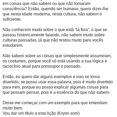
em coisas que não sabem ou que não tomaram
consciência? Então, querido ser humano, quero dizer-lhe
que nesta idade moderna, nesta cultura, não sabem o
suficiente.
Não conhecem muito sobre o que está “lá fora”, o que se
passou historicamente falando, não sabem muito sobre
culturas passadas, já que não restou muito para vocês
estudarem.
Não sabem sobre as coisas que simplesmente assumiram,
os costumes, porque você só está usando a sua lógica e
raciocínio atual para pressupor o passado.
Então, eu quero dar alguns exemplos e isso se torna
divertido, se posso usar essa palavra, pois é muito divertido
para mim, porque eu posso explicar algumas coisas para
que possam pensar, pois é a essência do que não sabem.
Deixe-me começar com um exemplo para que entendam
muito bem.
Vou dar um título a esta lição (Kryon sorri)