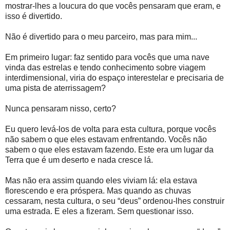
mostrar-lhes a loucura do que vocês pensaram que eram, e
isso é divertido.
Não é divertido para o meu parceiro, mas para mim...
Em primeiro lugar: faz sentido para vocês que uma nave
vinda das estrelas e tendo conhecimento sobre viagem
interdimensional, viria do espaço interestelar e precisaria de
uma pista de aterrissagem?
Nunca pensaram nisso, certo?
Eu quero levá-los de volta para esta cultura, porque vocês
não sabem o que eles estavam enfrentando. Vocês não
sabem o que eles estavam fazendo. Este era um lugar da
Terra que é um deserto e nada cresce lá.
Mas não era assim quando eles viviam lá: ela estava
florescendo e era próspera. Mas quando as chuvas
cessaram, nesta cultura, o seu “deus” ordenou-lhes construir
uma estrada. E eles a fizeram. Sem questionar isso.