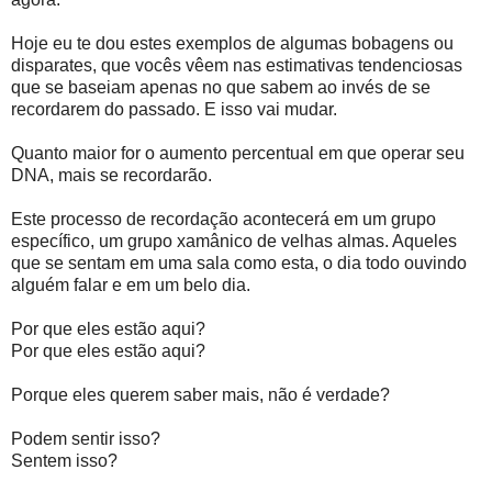
Hoje eu te dou estes exemplos de algumas bobagens ou
disparates, que vocês vêem nas estimativas tendenciosas
que se baseiam apenas no que sabem ao invés de se
recordarem do passado. E isso vai mudar.
Quanto maior for o aumento percentual em que operar seu
DNA, mais se recordarão.
Este processo de recordação acontecerá em um grupo
específico, um grupo xamânico de velhas almas. Aqueles
que se sentam em uma sala como esta, o dia todo ouvindo
alguém falar e em um belo dia.
Por que eles estão aqui?
Por que eles estão aqui?
Porque eles querem saber mais, não é verdade?
Podem sentir isso?
Sentem isso?