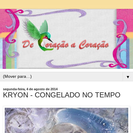
▼
segunda-feira, 4 de agosto de 2014
KRYON - CONGELADO NO TEMPO