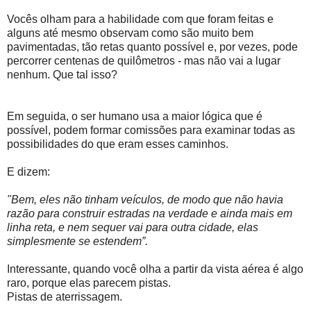
Vocês olham para a habilidade com que foram feitas e
alguns até mesmo observam como são muito bem
pavimentadas, tão retas quanto possível e, por vezes, pode
percorrer centenas de quilômetros - mas não vai a lugar
nenhum. Que tal isso?
Em seguida, o ser humano usa a maior lógica que é
possível, podem formar comissões para examinar todas as
possibilidades do que eram esses caminhos.
E dizem:
"Bem, eles não tinham veículos, de modo que não havia
razão para construir estradas na verdade e ainda mais em
linha reta, e nem sequer vai para outra cidade, elas
simplesmente se estendem”.
Interessante, quando você olha a partir da vista aérea é algo
raro, porque elas parecem pistas.
Pistas de aterrissagem.