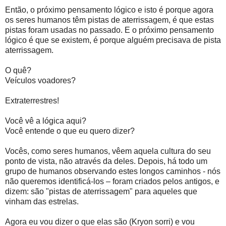
Então, o próximo pensamento lógico e isto é porque agora
os seres humanos têm pistas de aterrissagem, é que estas
pistas foram usadas no passado. E o próximo pensamento
lógico é que se existem, é porque alguém precisava de pista
aterrissagem.
O quê?
Veículos voadores?
Extraterrestres!
Você vê a lógica aqui?
Você entende o que eu quero dizer?
Vocês, como seres humanos, vêem aquela cultura do seu
ponto de vista, não através da deles. Depois, há todo um
grupo de humanos observando estes longos caminhos - nós
não queremos identificá-los – foram criados pelos antigos, e
dizem: são "pistas de aterrissagem" para aqueles que
vinham das estrelas.
Agora eu vou dizer o que elas são (Kryon sorri) e vou