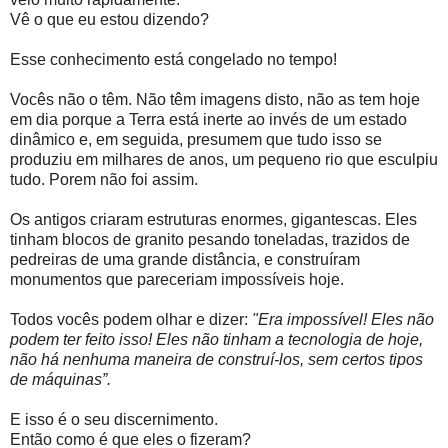
Vê o que eu estou dizendo?
Esse conhecimento está congelado no tempo!
Vocês não o têm. Não têm imagens disto, não as tem hoje
em dia porque a Terra está inerte ao invés de um estado
dinâmico e, em seguida, presumem que tudo isso se
produziu em milhares de anos, um pequeno rio que esculpiu
tudo. Porem não foi assim.
Os antigos criaram estruturas enormes, gigantescas. Eles
tinham blocos de granito pesando toneladas, trazidos de
pedreiras de uma grande distância, e construíram
monumentos que pareceriam impossíveis hoje.
Todos vocês podem olhar e dizer:
"Era impossível! Eles não
podem ter feito isso! Eles não tinham a tecnologia de hoje,
não há nenhuma maneira de construí-los, sem certos tipos
de máquinas”.
E isso é o seu discernimento.
Então como é que eles o fizeram?