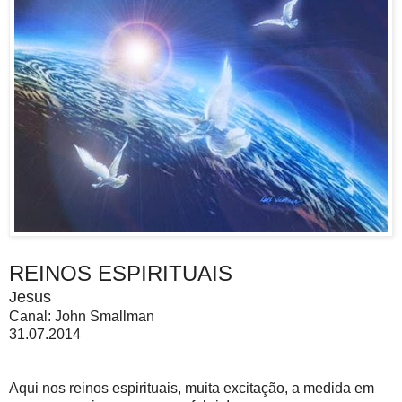
REINOS ESPIRITUAIS
Jesus
Canal: John Smallman
31.07.2014
Aqui nos reinos espirituais, muita excitação, a medida em