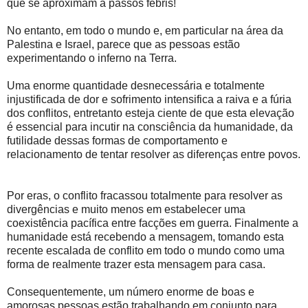
que se aproximam a passos febris!
No entanto, em todo o mundo e, em particular na área da
Palestina e Israel, parece que as pessoas estão
experimentando o inferno na Terra.
Uma enorme quantidade desnecessária e totalmente
injustificada de dor e sofrimento intensifica a raiva e a fúria
dos conflitos, entretanto esteja ciente de que esta elevação
é essencial para incutir na consciência da humanidade, da
futilidade dessas formas de comportamento e
relacionamento de tentar resolver as diferenças entre povos.
Por eras, o conflito fracassou totalmente para resolver as
divergências e muito menos em estabelecer uma
coexistência pacífica entre facções em guerra. Finalmente a
humanidade está recebendo a mensagem, tomando esta
recente escalada de conflito em todo o mundo como uma
forma de realmente trazer esta mensagem para casa.
Consequentemente, um número enorme de boas e
amorosas pessoas estão trabalhando em conjunto para