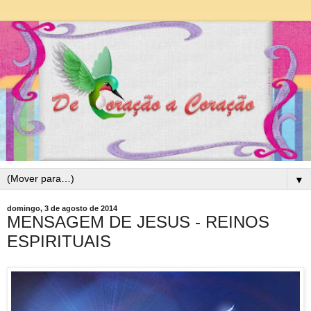
▼
domingo, 3 de agosto de 2014
MENSAGEM DE JESUS - REINOS
ESPIRITUAIS