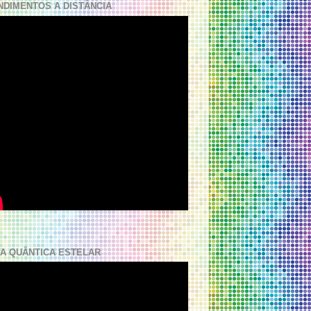
NDIMENTOS A DISTÂNCIA
A QUÂNTICA ESTELAR