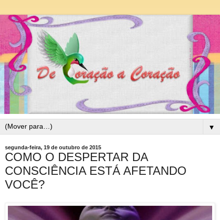
▼
segunda-feira, 19 de outubro de 2015
COMO O DESPERTAR DA
CONSCIÊNCIA ESTÁ AFETANDO
VOCÊ?