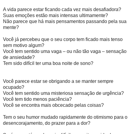
A vida parece estar ficando cada vez mais desafiadora?
Suas emoções estão mais intensas ultimamente?
Não parece que há mais pensamentos passando pela sua
mente?
Você já percebeu que o seu corpo tem ficado mais tenso
sem motivo algum?
Você tem sentido uma vaga – ou não tão vaga – sensação
de ansiedade?
Tem sido difícil ter uma boa noite de sono?
Você parece estar se obrigando a se manter sempre
ocupado?
Você tem sentido uma misteriosa sensação de urgência?
Você tem tido menos paciência?
Você se encontra mais obcecado pelas coisas?
Tem o seu humor mudado rapidamente do otimismo para o
desencorajamento, do prazer para a dor?