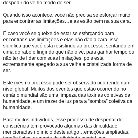
despedir do velho modo de ser.
Quando isso acontece, você não precisa se esforçar muito
para encontrar as limitações…elas estão bem na sua cara.
E caso você se queixe de estar se esforçando para
encontrar suas limitações e elas não dão a cara, isso
significa que você está resistindo ao processo, sentando em
cima do rabo e fingindo que não o vê, para ganhar tempo ou
não ter de lidar com suas limitações, pois está
extremamente apegado a sua velha e cristalizada forma de
ser.
Este mesmo processo pode ser observado ocorrendo num
nível global. Muitos dos eventos que estão ocorrendo no
cenário mundial são uma limpeza das toxinas coletivas da
humanidade, e um trazer de luz para a “sombra” coletiva da
humanidade.
Para muitos indivíduos, esse processo de despertar de
consciência tem provocado algumas das dificuldade
mencionadas no início deste artigo…emoções ampliadas,