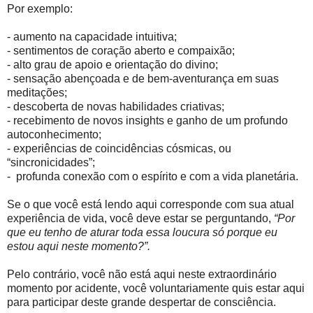
Por exemplo:
- aumento na capacidade intuitiva;
- sentimentos de coração aberto e compaixão;
- alto grau de apoio e orientação do divino;
- sensação abençoada e de bem-aventurança em suas
meditações;
- descoberta de novas habilidades criativas;
- recebimento de novos insights e ganho de um profundo
autoconhecimento;
- experiências de coincidências cósmicas, ou
“sincronicidades”;
- profunda conexão com o espírito e com a vida planetária.
Se o que você está lendo aqui corresponde com sua atual
experiência de vida, você deve estar se perguntando,
“Por
que eu tenho de aturar toda essa loucura só porque eu
estou aqui neste momento?”.
Pelo contrário, você não está aqui neste extraordinário
momento por acidente, você voluntariamente quis estar aqui
para participar deste grande despertar de consciência.