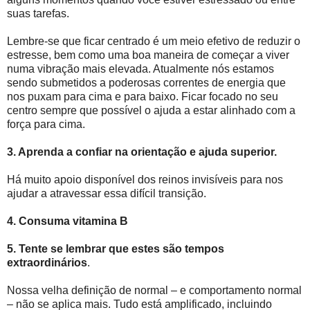
suas tarefas.
Lembre-se que ficar centrado é um meio efetivo de reduzir o
estresse, bem como uma boa maneira de começar a viver
numa vibração mais elevada. Atualmente nós estamos
sendo submetidos a poderosas correntes de energia que
nos puxam para cima e para baixo. Ficar focado no seu
centro sempre que possível o ajuda a estar alinhado com a
força para cima.
3. Aprenda a confiar na orientação e ajuda superior.
Há muito apoio disponível dos reinos invisíveis para nos
ajudar a atravessar essa difícil transição.
4. Consuma vitamina B
5. Tente se lembrar que estes são tempos
extraordinários
.
Nossa velha definição de normal – e comportamento normal
– não se aplica mais. Tudo está amplificado, incluindo