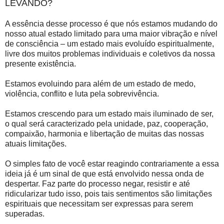
LEVANDO?
A essência desse processo é que nós estamos mudando do
nosso atual estado limitado para uma maior vibração e nível
de consciência – um estado mais evoluído espiritualmente,
livre dos muitos problemas individuais e coletivos da nossa
presente existência.
Estamos evoluindo para além de um estado de medo,
violência, conflito e luta pela sobrevivência.
Estamos crescendo para um estado mais iluminado de ser,
o qual será caracterizado pela unidade, paz, cooperação,
compaixão, harmonia e libertação de muitas das nossas
atuais limitações.
O simples fato de você estar reagindo contrariamente a essa
ideia já é um sinal de que está envolvido nessa onda de
despertar. Faz parte do processo negar, resistir e até
ridicularizar tudo isso, pois tais sentimentos são limitações
espirituais que necessitam ser expressas para serem
superadas.