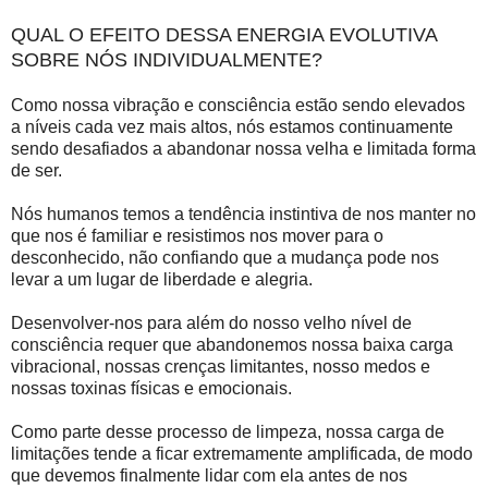
QUAL O EFEITO DESSA ENERGIA EVOLUTIVA
SOBRE NÓS INDIVIDUALMENTE?
Como nossa vibração e consciência estão sendo elevados
a níveis cada vez mais altos, nós estamos continuamente
sendo desafiados a abandonar nossa velha e limitada forma
de ser.
Nós humanos temos a tendência instintiva de nos manter no
que nos é familiar e resistimos nos mover para o
desconhecido, não confiando que a mudança pode nos
levar a um lugar de liberdade e alegria.
Desenvolver-nos para além do nosso velho nível de
consciência requer que abandonemos nossa baixa carga
vibracional, nossas crenças limitantes, nosso medos e
nossas toxinas físicas e emocionais.
Como parte desse processo de limpeza, nossa carga de
limitações tende a ficar extremamente amplificada, de modo
que devemos finalmente lidar com ela antes de nos