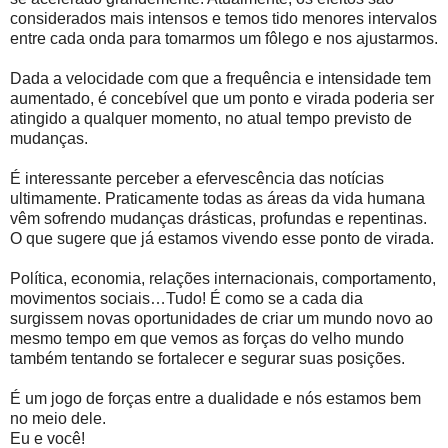
considerados mais intensos e temos tido menores intervalos
entre cada onda para tomarmos um fôlego e nos ajustarmos.
Dada a velocidade com que a frequência e intensidade tem
aumentado, é concebível que um ponto e virada poderia ser
atingido a qualquer momento, no atual tempo previsto de
mudanças.
É interessante perceber a efervescência das notícias
ultimamente. Praticamente todas as áreas da vida humana
vêm sofrendo mudanças drásticas, profundas e repentinas.
O que sugere que já estamos vivendo esse ponto de virada.
Política, economia, relações internacionais, comportamento,
movimentos sociais…Tudo! É como se a cada dia
surgissem novas oportunidades de criar um mundo novo ao
mesmo tempo em que vemos as forças do velho mundo
também tentando se fortalecer e segurar suas posições.
É um jogo de forças entre a dualidade e nós estamos bem
no meio dele.
Eu e você!