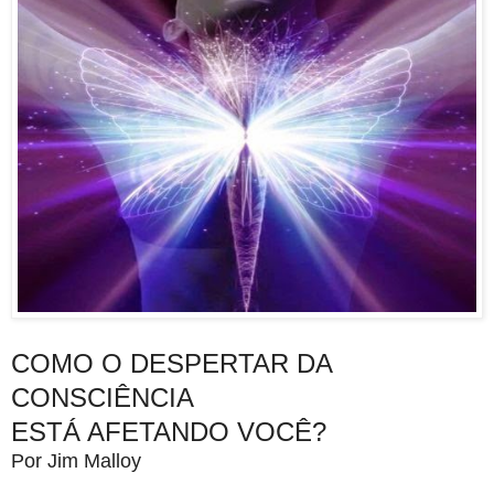
COMO O DESPERTAR DA
CONSCIÊNCIA
ESTÁ AFETANDO VOCÊ?
Por Jim Malloy