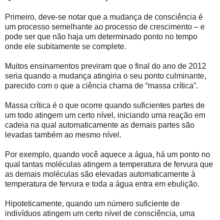
Primeiro, deve-se notar que a mudança de consciência é
um processo semelhante ao processo de crescimento – e
pode ser que não haja um determinado ponto no tempo
onde ele subitamente se complete.
Muitos ensinamentos previram que o final do ano de 2012
seria quando a mudança atingiria o seu ponto culminante,
parecido com o que a ciência chama de “massa crítica”.
Massa crítica é o que ocorre quando suficientes partes de
um todo atingem um certo nível, iniciando uma reação em
cadeia na qual automaticamente as demais partes são
levadas também ao mesmo nível.
Por exemplo, quando você aquece a água, há um ponto no
qual tantas moléculas atingem a temperatura de fervura que
as demais moléculas são elevadas automaticamente à
temperatura de fervura e toda a água entra em ebulição.
Hipoteticamente, quando um número suficiente de
indivíduos atingem um certo nível de consciência, uma