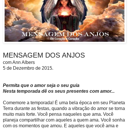
MENSAGEM DOS ANJOS
com Ann Albers
5 de Dezembro de 2015.
Permita que o amor seja o seu guia
Nesta temporada dê os seus presentes com amor...
Comemore a temporada! É uma bela época em seu Planeta
Terra durante as festas, quando a vibração do amor se torna
muito mais forte. Você pensa naqueles que ama. Você
planeja compartilhar com aqueles a quem ama. Você sonha
com os momentos que amou. E aqueles que você ama e