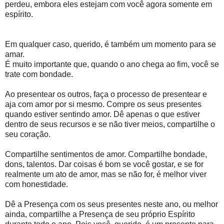
perdeu, embora eles estejam com você agora somente em
espírito.
Em qualquer caso, querido, é também um momento para se
amar.
É muito importante que, quando o ano chega ao fim, você se
trate com bondade.
Ao presentear os outros, faça o processo de presentear e
aja com amor por si mesmo. Compre os seus presentes
quando estiver sentindo amor. Dê apenas o que estiver
dentro de seus recursos e se não tiver meios, compartilhe o
seu coração.
Compartilhe sentimentos de amor. Compartilhe bondade,
dons, talentos. Dar coisas é bom se você gostar, e se for
realmente um ato de amor, mas se não for, é melhor viver
com honestidade.
Dê a Presença com os seus presentes neste ano, ou melhor
ainda, compartilhe a Presença de seu próprio Espírito