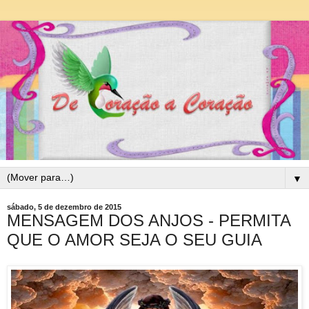
▼
sábado, 5 de dezembro de 2015
MENSAGEM DOS ANJOS - PERMITA
QUE O AMOR SEJA O SEU GUIA