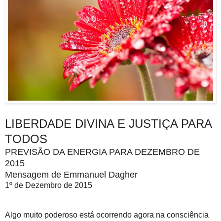
LIBERDADE DIVINA E JUSTIÇA PARA
TODOS
PREVISÃO DA ENERGIA PARA DEZEMBRO DE
2015
Mensagem de Emmanuel Dagher
1º de Dezembro de 2015
Algo muito poderoso está ocorrendo agora na consciência