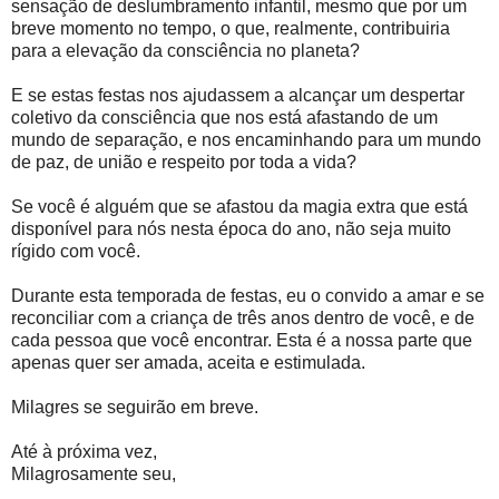
sensação de deslumbramento infantil, mesmo que por um
breve momento no tempo, o que, realmente, contribuiria
para a elevação da consciência no planeta?
E se estas festas nos ajudassem a alcançar um despertar
coletivo da consciência que nos está afastando de um
mundo de separação, e nos encaminhando para um mundo
de paz, de união e respeito por toda a vida?
Se você é alguém que se afastou da magia extra que está
disponível para nós nesta época do ano, não seja muito
rígido com você.
Durante esta temporada de festas, eu o convido a amar e se
reconciliar com a criança de três anos dentro de você, e de
cada pessoa que você encontrar. Esta é a nossa parte que
apenas quer ser amada, aceita e estimulada.
Milagres se seguirão em breve.
Até à próxima vez,
Milagrosamente seu,