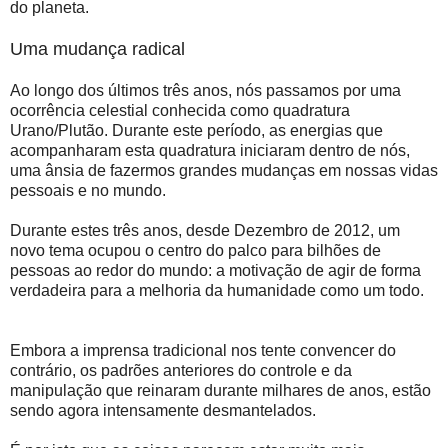
do planeta.
Uma mudança radical
Ao longo dos últimos três anos, nós passamos por uma
ocorrência celestial conhecida como quadratura
Urano/Plutão. Durante este período, as energias que
acompanharam esta quadratura iniciaram dentro de nós,
uma ânsia de fazermos grandes mudanças em nossas vidas
pessoais e no mundo.
Durante estes três anos, desde Dezembro de 2012, um
novo tema ocupou o centro do palco para bilhões de
pessoas ao redor do mundo: a motivação de agir de forma
verdadeira para a melhoria da humanidade como um todo.
Embora a imprensa tradicional nos tente convencer do
contrário, os padrões anteriores do controle e da
manipulação que reinaram durante milhares de anos, estão
sendo agora intensamente desmantelados.