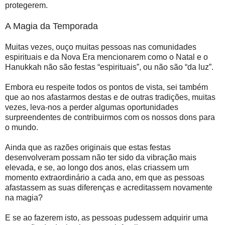
protegerem.
A Magia da Temporada
Muitas vezes, ouço muitas pessoas nas comunidades
espirituais e da Nova Era mencionarem como o Natal e o
Hanukkah não são festas “espirituais”, ou não são “da luz”.
Embora eu respeite todos os pontos de vista, sei também
que ao nos afastarmos destas e de outras tradições, muitas
vezes, leva-nos a perder algumas oportunidades
surpreendentes de contribuirmos com os nossos dons para
o mundo.
Ainda que as razões originais que estas festas
desenvolveram possam não ter sido da vibração mais
elevada, e se, ao longo dos anos, elas criassem um
momento extraordinário a cada ano, em que as pessoas
afastassem as suas diferenças e acreditassem novamente
na magia?
E se ao fazerem isto, as pessoas pudessem adquirir uma