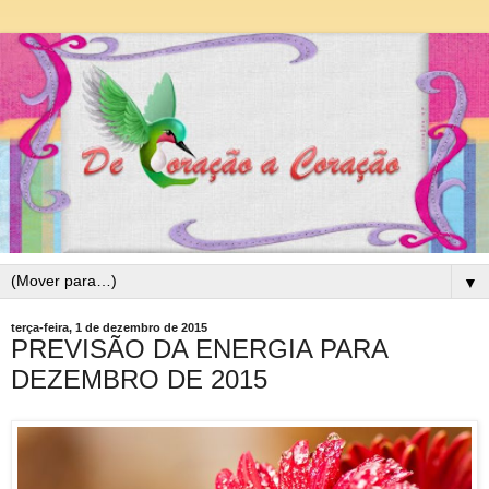
▼
terça-feira, 1 de dezembro de 2015
PREVISÃO DA ENERGIA PARA
DEZEMBRO DE 2015