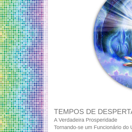
TEMPOS DE DESPER
A Verdadeira Prosperidade
Tornando-se um F
uncionário do