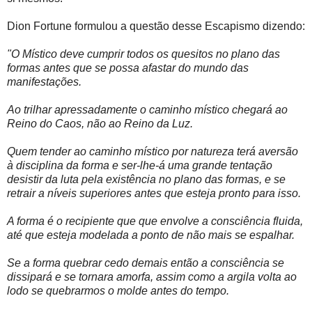
Dion Fortune formulou a questão desse Escapismo dizendo:
"O Místico deve cumprir todos os quesitos no plano das
formas antes que se possa afastar do mundo das
manifestações.
Ao trilhar apressadamente o caminho místico chegará ao
Reino do Caos, não ao Reino da Luz.
Quem tender ao caminho místico por natureza terá aversão
à disciplina da forma e ser-lhe-á uma grande tentação
desistir da luta pela existência no plano das formas, e se
retrair a níveis superiores antes que esteja pronto para isso.
A forma é o recipiente que que envolve a consciência fluida,
até que esteja modelada a ponto de não mais se espalhar.
Se a forma quebrar cedo demais então a consciência se
dissipará e se tornara amorfa, assim como a argila volta ao
lodo se quebrarmos o molde antes do tempo.