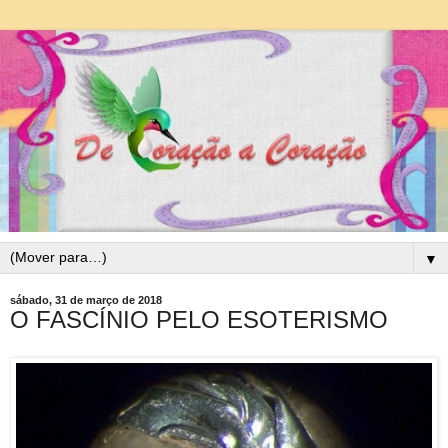
▼
sábado, 31 de março de 2018
O FASCÍNIO PELO ESOTERISMO