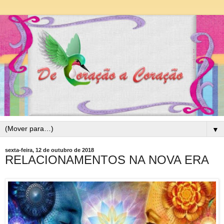
▼
sexta-feira, 12 de outubro de 2018
RELACIONAMENTOS NA NOVA ERA