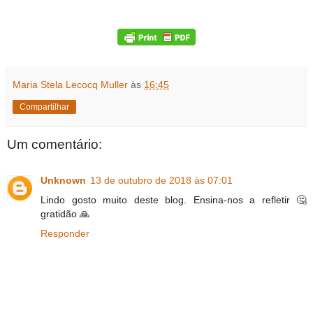
Maria Stela Lecocq Muller
às
16:45
Compartilhar
Um comentário:
Unknown
13 de outubro de 2018 às 07:01
Lindo gosto muito deste blog. Ensina-nos a refletir 🤔
gratidão 🙏
Responder