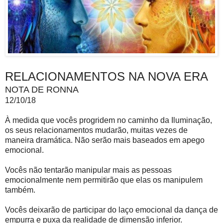
RELACIONAMENTOS NA NOVA ERA
NOTA DE RONNA
12/10/18
À medida que vocês progridem no caminho da Iluminação,
os seus relacionamentos mudarão, muitas vezes de
maneira dramática. Não serão mais baseados em apego
emocional.
Vocês não tentarão manipular mais as pessoas
emocionalmente nem permitirão que elas os manipulem
também.
Vocês deixarão de participar do laço emocional da dança de
empurra e puxa da realidade de dimensão inferior.