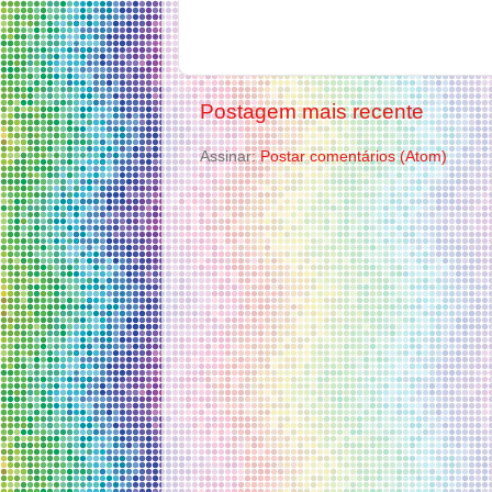
Postagem mais recente
Assinar:
Postar comentários (Atom)