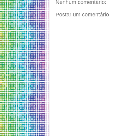
Nenhum comentário:
Postar um comentário