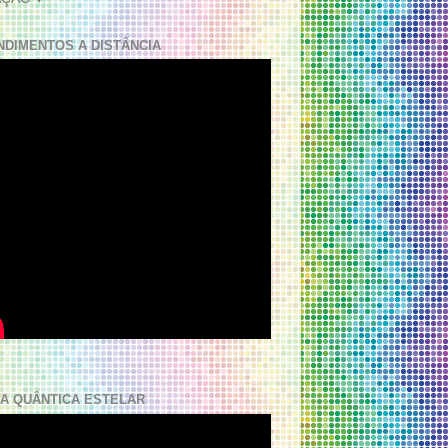
NDIMENTOS A DISTÂNCIA
A QUÂNTICA ESTELAR