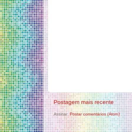
Postagem mais recente
Assinar:
Postar comentários (Atom)