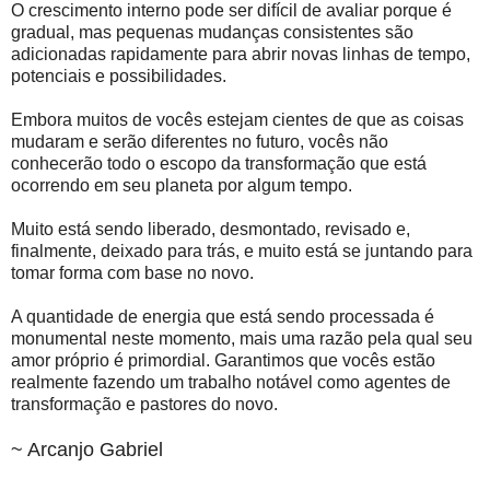
O crescimento interno pode ser difícil de avaliar porque é
gradual, mas pequenas mudanças consistentes são
adicionadas rapidamente para abrir novas linhas de tempo,
potenciais e possibilidades.
Embora muitos de vocês estejam cientes de que as coisas
mudaram e serão diferentes no futuro, vocês não
conhecerão todo o escopo da transformação que está
ocorrendo em seu planeta por algum tempo.
Muito está sendo liberado, desmontado, revisado e,
finalmente, deixado para trás, e muito está se juntando para
tomar forma com base no novo.
A quantidade de energia que está sendo processada é
monumental neste momento, mais uma razão pela qual seu
amor próprio é primordial. Garantimos que vocês estão
realmente fazendo um trabalho notável como agentes de
transformação e pastores do novo.
~ Arcanjo Gabriel