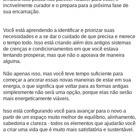
incrivelmente curador e o prepara para a próxima fase de
sua encarnação.
Você está aprendendo a identificar e priorizar suas
necessidades e a se dar o cuidado de que precisa e merece
o tempo todo. Isso está criando além dos antigos sistemas
de crenças e condicionamentos em que você estava
tentando prosperar, mas que não o apoiava de maneira
alguma.
Não apenas isso, mas você teve tempo suficiente para
começar a ancorar essas novas maneiras de estar em sua
energia, o que significa que voltar para as formas antigas
simplesmente não será uma opção, porque elas não serão
mais energeticamente viáveis.
Isso está configurando você para avançar para o novo a
partir de um espaço muito melhor de equilíbrio, alinhamento,
sabedoria e clareza - todos os elementos que ajudarão você
a criar uma vida que é muito mais satisfatória e sustentável.