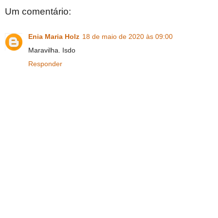
Um comentário:
Enia Maria Holz
18 de maio de 2020 às 09:00
Maravilha. Isdo
Responder