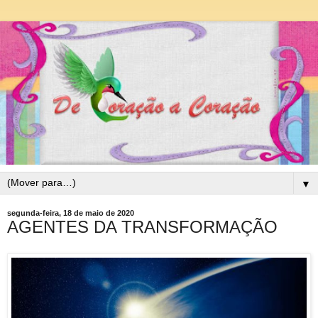
▼
segunda-feira, 18 de maio de 2020
AGENTES DA TRANSFORMAÇÃO