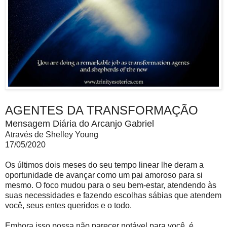
AGENTES DA TRANSFORMAÇÃO
Mensagem Diária do Arcanjo Gabriel
Através de Shelley Young
17/05/2020
Os últimos dois meses do seu tempo linear lhe deram a
oportunidade de avançar como um pai amoroso para si
mesmo. O foco mudou para o seu bem-estar, atendendo às
suas necessidades e fazendo escolhas sábias que atendem
você, seus entes queridos e o todo.
Embora isso possa não parecer notável para você, é