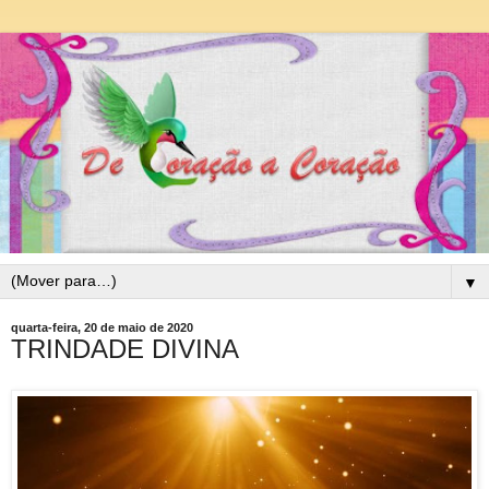
▼
quarta-feira, 20 de maio de 2020
TRINDADE DIVINA