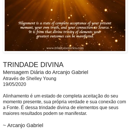
TRINDADE DIVINA
Mensagem Diária do Arcanjo Gabriel
Através de Shelley Young
19/05/2020
Alinhamento é um estado de completa aceitação do seu
momento presente, sua própria verdade e sua conexão com
a Fonte. É dessa trindade divina de elementos que seus
maiores resultados podem se manifestar.
~ Arcanjo Gabriel