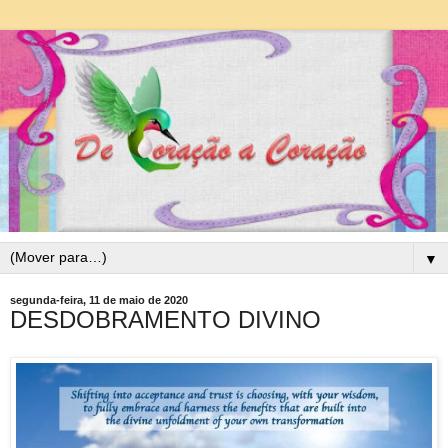
▼
segunda-feira, 11 de maio de 2020
DESDOBRAMENTO DIVINO