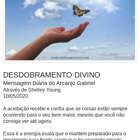
DESDOBRAMENTO DIVINO
Mensagem Diária do Arcanjo Gabriel
Através de Shelley Young
10/05/2020
A aceitação recebe e confia que as coisas estão sempre
ocorrendo para o seu bem maior, mesmo que você não
consiga ver até agora.
Essa é a energia exata que o mantém preparado para o
movimento para frente assim que for energeticamente