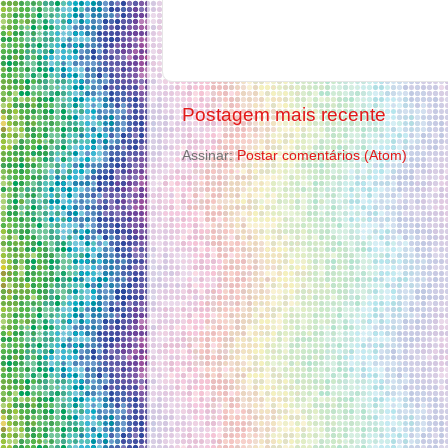
Postagem mais recente
Assinar:
Postar comentários (Atom)