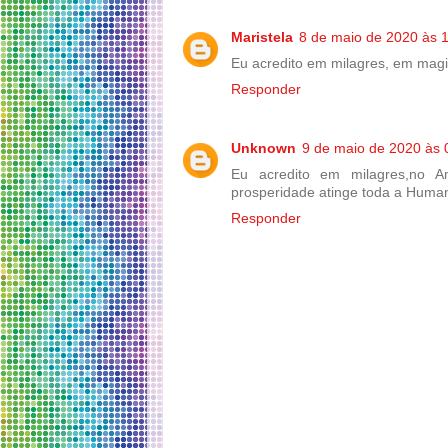
Maristela
8 de maio de 2020 às 
Eu acredito em milagres, em magi
Responder
Unknown
9 de maio de 2020 às 
Eu acredito em milagres,no 
prosperidade atinge toda a Huma
Responder