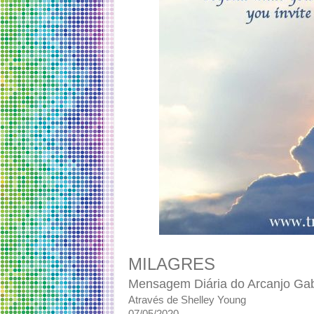
MILAGRES
Mensagem Diária do Arcanjo Gab
Através de Shelley Young