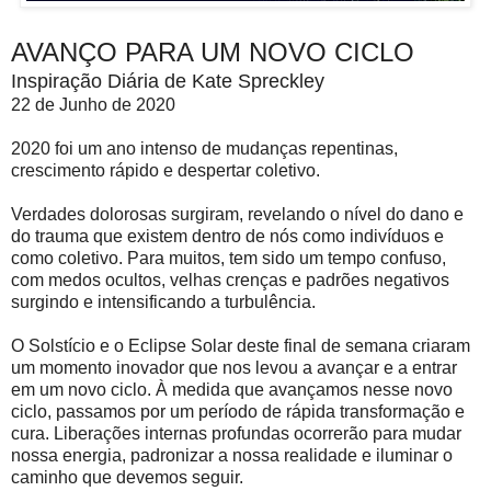
AVANÇO PARA UM NOVO CICLO
Inspiração Diária de Kate Spreckley
22 de Junho de 2020
2020 foi um ano intenso de mudanças repentinas,
crescimento rápido e despertar coletivo.
Verdades dolorosas surgiram, revelando o nível do dano e
do trauma que existem dentro de nós como indivíduos e
como coletivo. Para muitos, tem sido um tempo confuso,
com medos ocultos, velhas crenças e padrões negativos
surgindo e intensificando a turbulência.
O Solstício e o Eclipse Solar deste final de semana criaram
um momento inovador que nos levou a avançar e a entrar
em um novo ciclo. À medida que avançamos nesse novo
ciclo, passamos por um período de rápida transformação e
cura. Liberações internas profundas ocorrerão para mudar
nossa energia, padronizar a nossa realidade e iluminar o
caminho que devemos seguir.