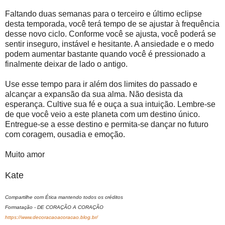
Faltando duas semanas para o terceiro e último eclipse
desta temporada, você terá tempo de se ajustar à frequência
desse novo ciclo. Conforme você se ajusta, você poderá se
sentir inseguro, instável e hesitante. A ansiedade e o medo
podem aumentar bastante quando você é pressionado a
finalmente deixar de lado o antigo.
Use esse tempo para ir além dos limites do passado e
alcançar a expansão da sua alma. Não desista da
esperança. Cultive sua fé e ouça a sua intuição. Lembre-se
de que você veio a este planeta com um destino único.
Entregue-se a esse destino e permita-se dançar no futuro
com coragem, ousadia e emoção.
Muito amor
Kate
Compartilhe com Ética mantendo todos os créditos
Formatação - DE CORAÇÃO A CORAÇÃO
https://www.decoracaoacoracao.blog.br/