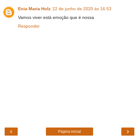
Enia Maria Holz
22 de junho de 2020 às 16:53
Vamos viver está emoção que é nossa
Responder
‹
›
Página inicial