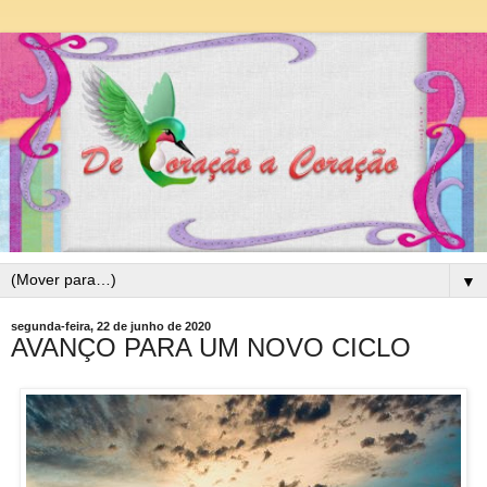
▼
segunda-feira, 22 de junho de 2020
AVANÇO PARA UM NOVO CICLO