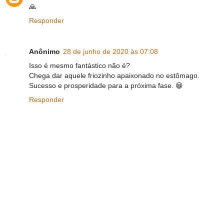
🙏
Responder
Anônimo
28 de junho de 2020 às 07:08
Isso é mesmo fantástico não é?
Chega dar aquele friozinho apaixonado no estômago.
Sucesso e prosperidade para a próxima fase. 😁
Responder