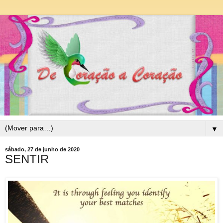
▼
sábado, 27 de junho de 2020
SENTIR