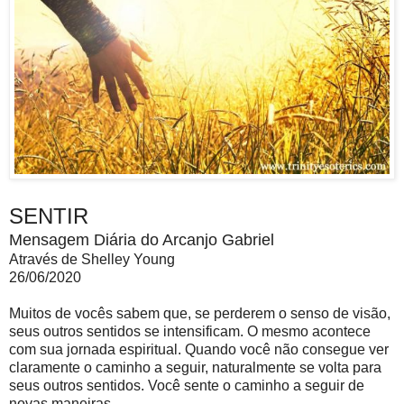
SENTIR
Mensagem Diária do Arcanjo Gabriel
Através de Shelley Young
26/06/2020
Muitos de vocês sabem que, se perderem o senso de visão,
seus outros sentidos se intensificam. O mesmo acontece
com sua jornada espiritual. Quando você não consegue ver
claramente o caminho a seguir, naturalmente se volta para
seus outros sentidos. Você sente o caminho a seguir de
novas maneiras.