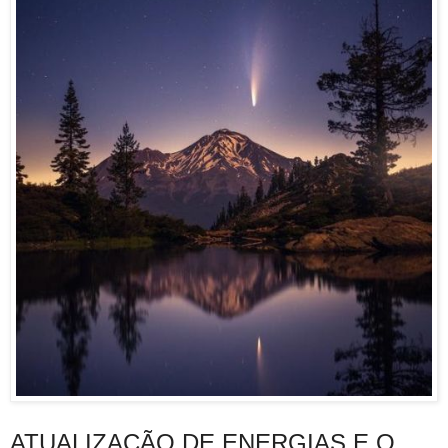
ATUALIZAÇÃO DE ENERGIAS E O