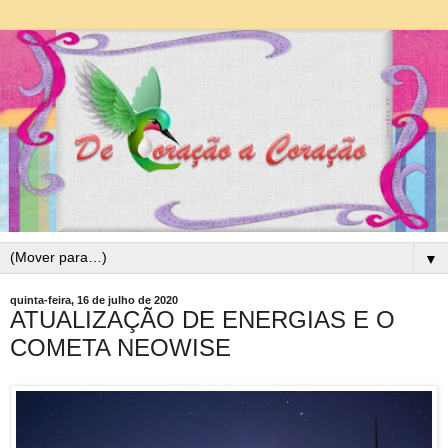
▼
quinta-feira, 16 de julho de 2020
ATUALIZAÇÃO DE ENERGIAS E O
COMETA NEOWISE