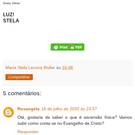
Grata Vilma!
LUZ!
STELA
Maria Stela Lecocq Muller
às
16:08
Compartilhar
5 comentários:
Rosangela
16 de julho de 2020 às 23:57
Olá, gostaria de saber o que é ascensão física? Vamos
subir como conta se no Evangelho de Cristo?
Responder