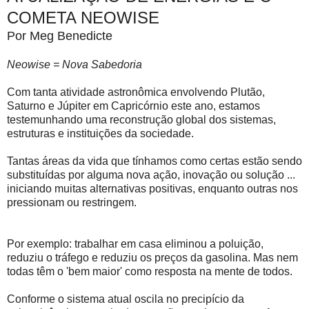
COMETA NEOWISE
Por Meg Benedicte
Neowise = Nova Sabedoria
Com tanta atividade astronômica envolvendo Plutão,
Saturno e Júpiter em Capricórnio este ano, estamos
testemunhando uma reconstrução global dos sistemas,
estruturas e instituições da sociedade.
Tantas áreas da vida que tínhamos como certas estão sendo
substituídas por alguma nova ação, inovação ou solução ...
iniciando muitas alternativas positivas, enquanto outras nos
pressionam ou restringem.
Por exemplo: trabalhar em casa eliminou a poluição,
reduziu o tráfego e reduziu os preços da gasolina. Mas nem
todas têm o 'bem maior' como resposta na mente de todos.
Conforme o sistema atual oscila no precipício da