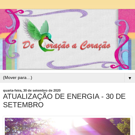
▼
quarta-feira, 30 de setembro de 2020
ATUALIZAÇÃO DE ENERGIA - 30 DE
SETEMBRO