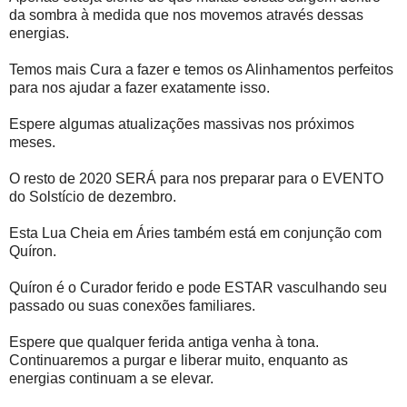
da sombra à medida que nos movemos através dessas
energias.
Temos mais Cura a fazer e temos os Alinhamentos perfeitos
para nos ajudar a fazer exatamente isso.
Espere algumas atualizações massivas nos próximos
meses.
O resto de 2020 SERÁ para nos preparar para o EVENTO
do Solstício de dezembro.
Esta Lua Cheia em Áries também está em conjunção com
Quíron.
Quíron é o Curador ferido e pode ESTAR vasculhando seu
passado ou suas conexões familiares.
Espere que qualquer ferida antiga venha à tona.
Continuaremos a purgar e liberar muito, enquanto as
energias continuam a se elevar.