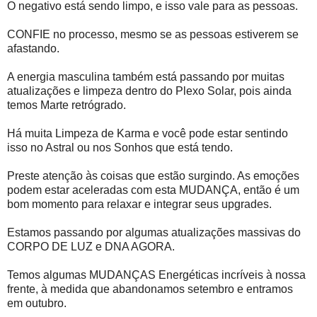
O negativo está sendo limpo, e isso vale para as pessoas.
CONFIE no processo, mesmo se as pessoas estiverem se
afastando.
A energia masculina também está passando por muitas
atualizações e limpeza dentro do Plexo Solar, pois ainda
temos Marte retrógrado.
Há muita Limpeza de Karma e você pode estar sentindo
isso no Astral ou nos Sonhos que está tendo.
Preste atenção às coisas que estão surgindo. As emoções
podem estar aceleradas com esta MUDANÇA, então é um
bom momento para relaxar e integrar seus upgrades.
Estamos passando por algumas atualizações massivas do
CORPO DE LUZ e DNA AGORA.
Temos algumas MUDANÇAS Energéticas incríveis à nossa
frente, à medida que abandonamos setembro e entramos
em outubro.