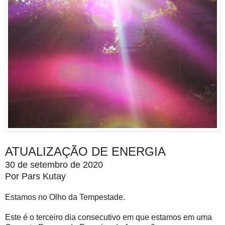
ATUALIZAÇÃO DE ENERGIA
30 de setembro de 2020
Por Pars Kutay
Estamos no Olho da Tempestade.
Este é o terceiro dia consecutivo em que estamos em uma