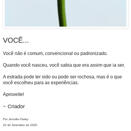
VOCÊ...
Você não é comum, convencional ou padronizado.
Quando você nasceu, você sabia que era assim que ia ser.
A estrada pode ter sido ou pode ser rochosa, mas é o que
você escolheu para as experiências.
Aproveite!
~ Criador
Por Jennifer Farley
22 de Setembro de 2020