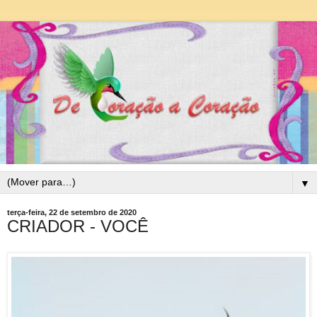
▼
terça-feira, 22 de setembro de 2020
CRIADOR - VOCÊ