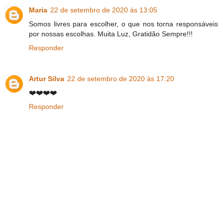
Maria
22 de setembro de 2020 às 13:05
Somos livres para escolher, o que nos torna responsáveis
por nossas escolhas. Muita Luz, Gratidão Sempre!!!
Responder
Artur Silva
22 de setembro de 2020 às 17:20
❤️❤️❤️❤️
Responder