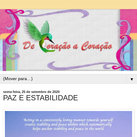
▼
sexta-feira, 25 de setembro de 2020
PAZ E ESTABILIDADE