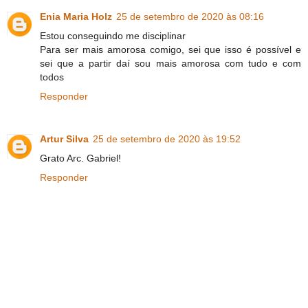
Enia Maria Holz
25 de setembro de 2020 às 08:16
Estou conseguindo me disciplinar
Para ser mais amorosa comigo, sei que isso é possível e
sei que a partir daí sou mais amorosa com tudo e com
todos
Responder
Artur Silva
25 de setembro de 2020 às 19:52
Grato Arc. Gabriel!
Responder