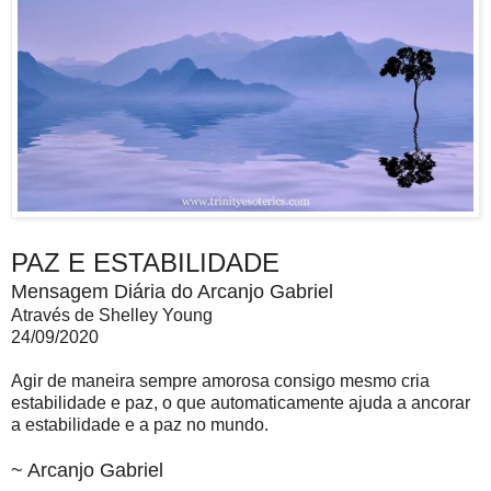
PAZ E ESTABILIDADE
Mensagem Diária do Arcanjo Gabriel
Através de Shelley Young
24/09/2020
Agir de maneira sempre amorosa consigo mesmo cria
estabilidade e paz, o que automaticamente ajuda a ancorar
a estabilidade e a paz no mundo.
~ Arcanjo Gabriel