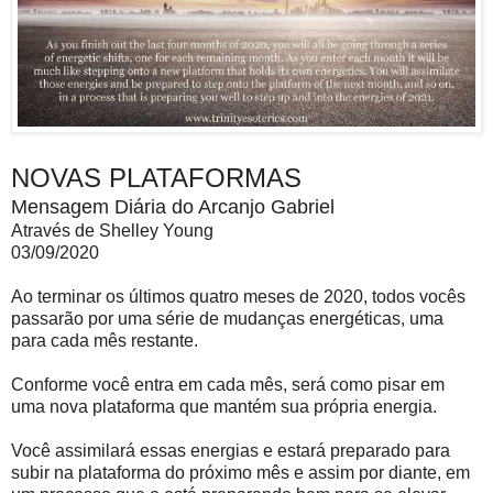
NOVAS PLATAFORMAS
Mensagem Diária do Arcanjo Gabriel
Através de Shelley Young
03/09/2020
Ao terminar os últimos quatro meses de 2020, todos vocês
passarão por uma série de mudanças energéticas, uma
para cada mês restante.
Conforme você entra em cada mês, será como pisar em
uma nova plataforma que mantém sua própria energia.
Você assimilará essas energias e estará preparado para
subir na plataforma do próximo mês e assim por diante, em