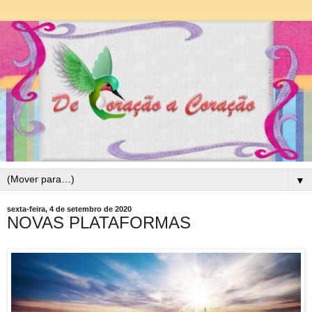
▼
sexta-feira, 4 de setembro de 2020
NOVAS PLATAFORMAS