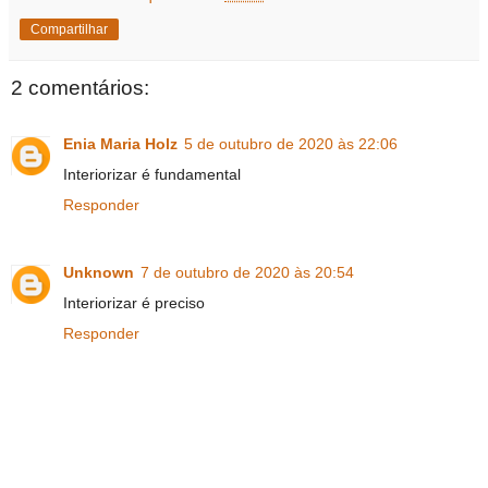
Compartilhar
2 comentários:
Enia Maria Holz
5 de outubro de 2020 às 22:06
Interiorizar é fundamental
Responder
Unknown
7 de outubro de 2020 às 20:54
Interiorizar é preciso
Responder