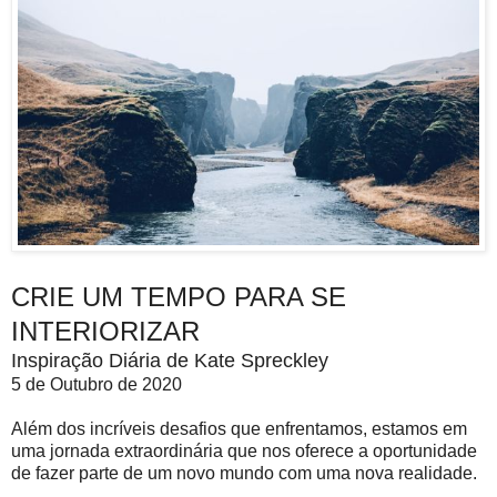
CRIE UM TEMPO PARA SE
INTERIORIZAR
Inspiração Diária de Kate Spreckley
5 de Outubro de 2020
Além dos incríveis desafios que enfrentamos, estamos em
uma jornada extraordinária que nos oferece a oportunidade
de fazer parte de um novo mundo com uma nova realidade.