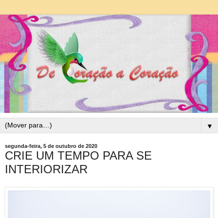
▼
segunda-feira, 5 de outubro de 2020
CRIE UM TEMPO PARA SE
INTERIORIZAR