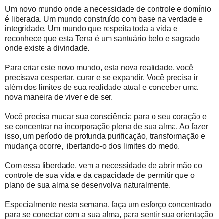
Um novo mundo onde a necessidade de controle e domínio
é liberada. Um mundo construído com base na verdade e
integridade. Um mundo que respeita toda a vida e
reconhece que esta Terra é um santuário belo e sagrado
onde existe a divindade.
Para criar este novo mundo, esta nova realidade, você
precisava despertar, curar e se expandir. Você precisa ir
além dos limites de sua realidade atual e conceber uma
nova maneira de viver e de ser.
Você precisa mudar sua consciência para o seu coração e
se concentrar na incorporação plena de sua alma. Ao fazer
isso, um período de profunda purificação, transformação e
mudança ocorre, libertando-o dos limites do medo.
Com essa liberdade, vem a necessidade de abrir mão do
controle de sua vida e da capacidade de permitir que o
plano de sua alma se desenvolva naturalmente.
Especialmente nesta semana, faça um esforço concentrado
para se conectar com a sua alma, para sentir sua orientação