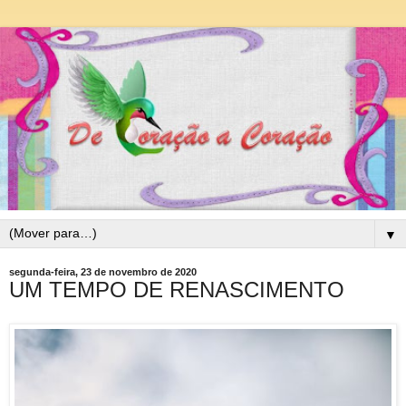
▼
segunda-feira, 23 de novembro de 2020
UM TEMPO DE RENASCIMENTO