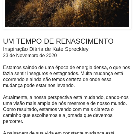
UM TEMPO DE RENASCIMENTO
Inspiração Diária de Kate Spreckley
23 de Novembro de 2020
Estamos saindo de uma época de energia densa, o que nos
fazia sentir inseguros e estagnados. Muita mudança está
ocorrendo e ainda não temos certeza de onde essa
mudança pode estar nos levando.
Atualmente, a nossa perspectiva está mudando, dando-nos
uma visão mais ampla de nós mesmos e de nosso mundo.
Como resultado, estamos vendo com mais clareza o
caminho que escolhemos e a jornada que devemos
percorrer.
A paisagem de sua vida em constante mudança está