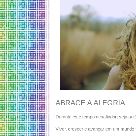
ABRACE A ALEGRIA
Durante este tempo desafiador; seja aut
Viver, crescer e avançar em um mundo 