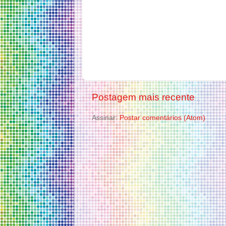
Postagem mais recente
Assinar:
Postar comentários (Atom)