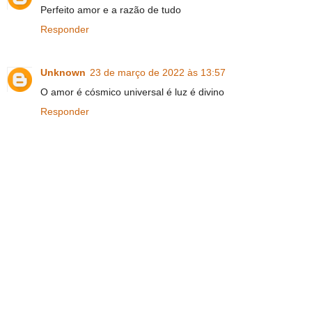
Perfeito amor e a razão de tudo
Responder
Unknown
23 de março de 2022 às 13:57
O amor é cósmico universal é luz é divino
Responder