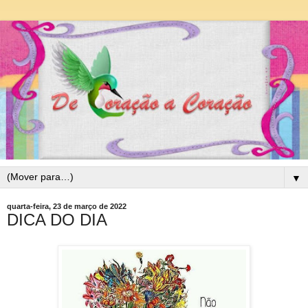
▼
quarta-feira, 23 de março de 2022
DICA DO DIA