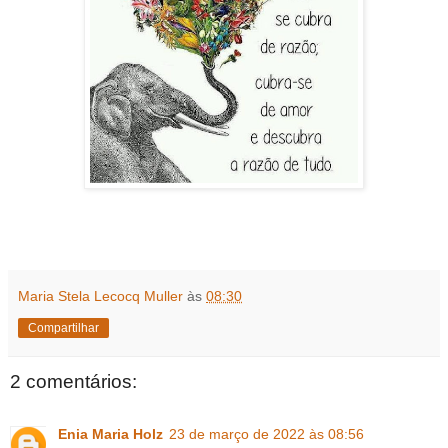
Maria Stela Lecocq Muller
às
08:30
Compartilhar
2 comentários:
Enia Maria Holz
23 de março de 2022 às 08:56