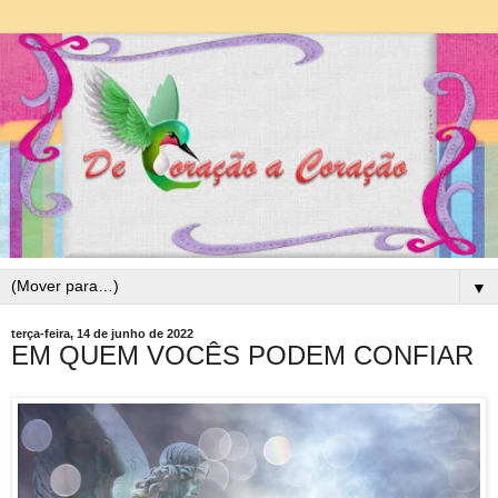
▼
terça-feira, 14 de junho de 2022
EM QUEM VOCÊS PODEM CONFIAR